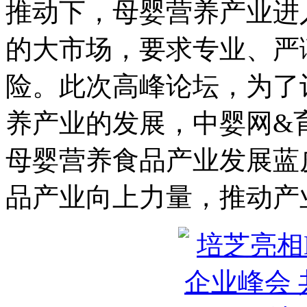
推动下，母婴营养产业进
的大市场，要求专业、严
险。此次高峰论坛，为了
养产业的发展，中婴网&育
母婴营养食品产业发展蓝
品产业向上力量，推动产