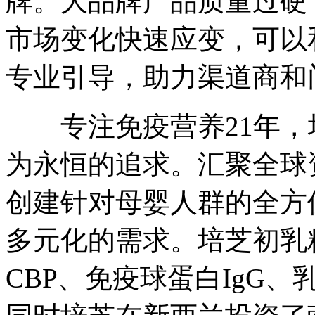
牌。大品牌产品质量过硬
市场变化快速应变，可以
专业引导，助力渠道商和
专注免疫营养21年，
为永恒的追求。汇聚全球
创建针对母婴人群的全方
多元化的需求。培芝初乳
CBP、免疫球蛋白IgG