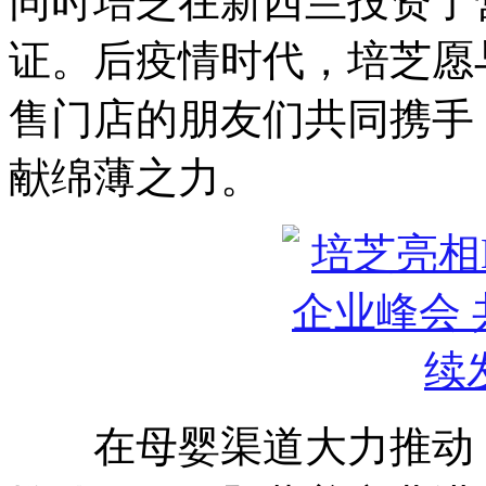
同时培芝在新西兰投资了
证。后疫情时代，培芝愿
售门店的朋友们共同携手
献绵薄之力。
在母婴渠道大力推动，