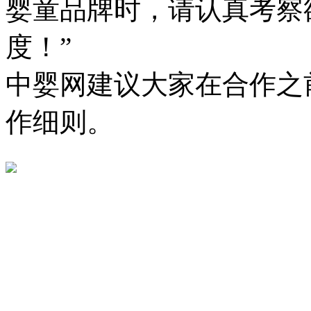
婴童品牌时，请认真考察
度！”
中婴网建议大家在合作之
作细则。