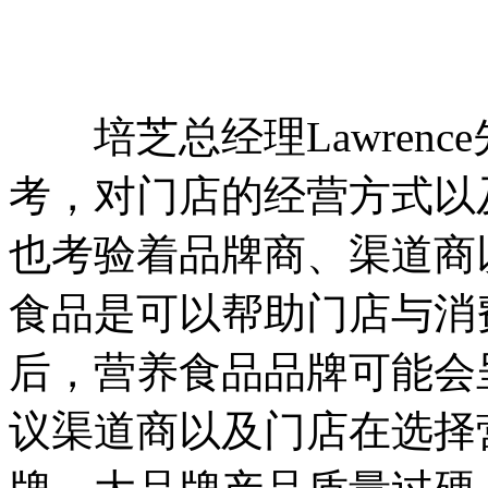
培芝总经理Lawrenc
考，对门店的经营方式以
也考验着品牌商、渠道商
食品是可以帮助门店与消
后，营养食品品牌可能会
议渠道商以及门店在选择