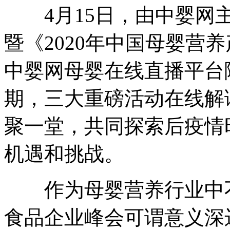
4月15日，由中婴网主
暨《2020年中国母婴营
中婴网母婴在线直播平台
期，三大重磅活动在线解
聚一堂，共同探索后疫情
机遇和挑战。
作为母婴营养行业中不
食品企业峰会可谓意义深