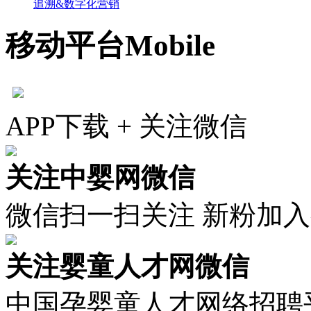
追溯&数字化营销
移动平台
Mobile
APP下载 + 关注微信
关注中婴网微信
微信扫一扫关注 新粉加
关注婴童人才网微信
中国孕婴童人才网络招聘