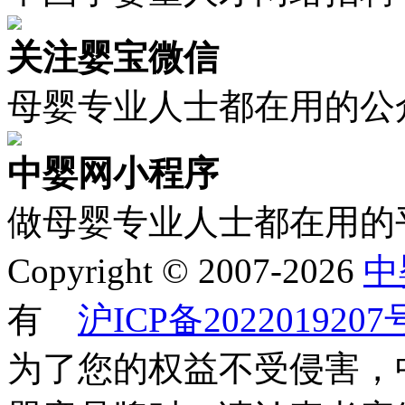
关注婴宝微信
母婴专业人士都在用的公
中婴网小程序
做母婴专业人士都在用的
Copyright © 2007-2026
中
有
沪ICP备2022019207
为了您的权益不受侵害，