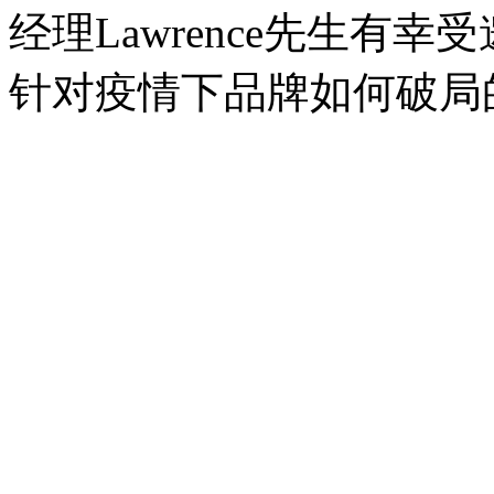
经理Lawrence先生有
针对疫情下品牌如何破局