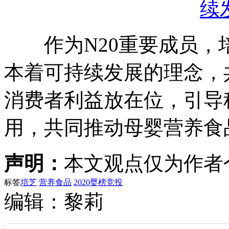
作为N20重要成员，
本着可持续发展的理念，
消费者利益放在位，引导
用，共同推动母婴营养食
声明：
本文观点仅为作者
标签
培芝
营养食品
2020婴榜竞投
编辑：黎莉