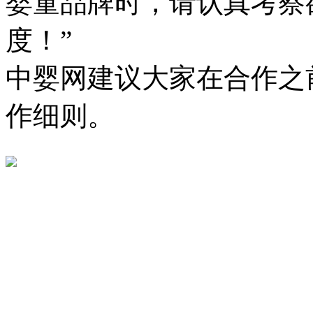
婴童品牌时，请认真考察
度！”
中婴网建议大家在合作之
作细则。