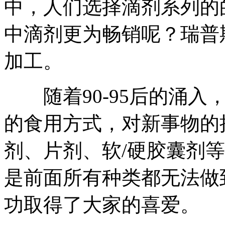
中，人们选择滴剂系列的
中滴剂更为畅销呢？瑞普
加工。
随着90-95后的涌入
的食用方式，对新事物的
剂、片剂、软/硬胶囊剂
是前面所有种类都无法做
功取得了大家的喜爱。