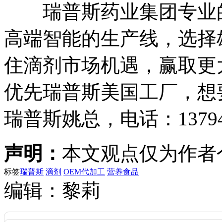
瑞普斯药业集团专业的
高端智能的生产线，选择
住滴剂市场机遇，赢取更
优先瑞普斯美国工厂，想
瑞普斯姚总，电话：137941
声明：
本文观点仅为作者
标签
瑞普斯
滴剂
OEM代加工
营养食品
编辑：黎莉