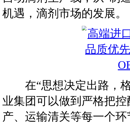
机遇，滴剂市场的发展。
在“思想决定出路，格
业集团可以做到严格把控
产、运输清关等每一个环