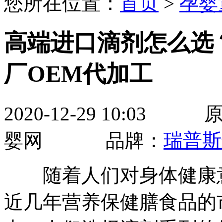
您所在位置：
首页
>
孕婴
高端进口滴剂怎么选
厂OEM代加工
2020-12-29 10:
婴网 品牌：
瑞普斯
随着人们对身体健康意
近几年营养保健膳食品的