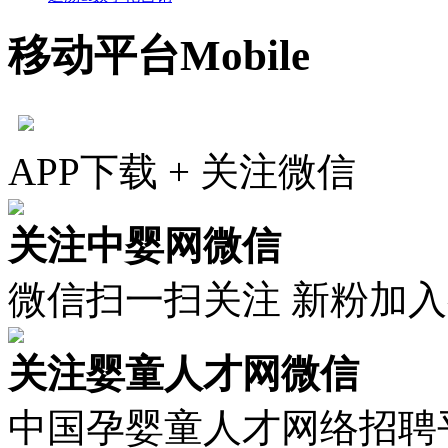
移动平台
Mobile
APP下载 + 关注微信
关注中婴网微信
微信扫一扫关注 新粉加
关注婴童人才网微信
中国孕婴童人才网络招聘