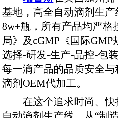
基地，高全自动滴剂生产
8w+瓶，所有产品均严格
局》及cGMP《国际GM
选择-研发-生产-品控-
每一滴产品的品质安全与
滴剂OEM代加工。
在这个追求时尚、快捷
自动滴剂生产线，从“制造