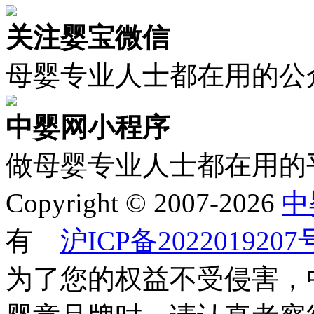
关注婴宝微信
母婴专业人士都在用的公
中婴网小程序
做母婴专业人士都在用的
Copyright © 2007-2026
中
有
沪ICP备2022019207
为了您的权益不受侵害，