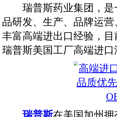
瑞普斯药业集团，是一
品研发、生产、品牌运营
丰富高端进出口经验，目前
瑞普斯美国工厂高端进口
瑞普斯
在美国加州拥有