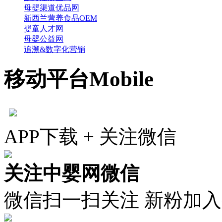
母婴渠道优品网
新西兰营养食品OEM
婴童人才网
母婴公益网
追溯&数字化营销
移动平台
Mobile
APP下载 + 关注微信
关注中婴网微信
微信扫一扫关注 新粉加