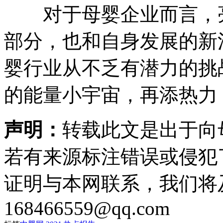
对于母婴企业而言，亮
部分，也和自身发展的新
婴行业从不乏有潜力的挑
的能量小宇宙，再添热力，
声明：
转载此文是出于向
若有来源标注错误或侵犯
证明与本网联系，我们将
168466559@qq.com