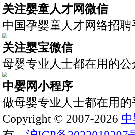
关注婴童人才网微信
中国孕婴童人才网络招聘
关注婴宝微信
母婴专业人士都在用的公
中婴网小程序
做母婴专业人士都在用的
Copyright © 2007-2026
中
有
沪ICP备2022019207