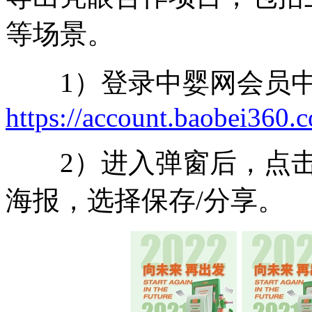
等场景。
1）登录中婴网会员中
https://account.baobei360.
2）进入弹窗后，点击报
海报，选择保存/分享。