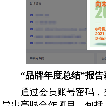
“品牌年度总结”报
通过会员账号密码，登
导出亮眼合作项目，包括