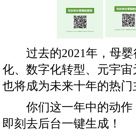
过去的2021年，母婴
化、数字化转型、元宇宙
也将成为未来十年的热门
你们这一年中的动作，
即刻去后台一键生成！