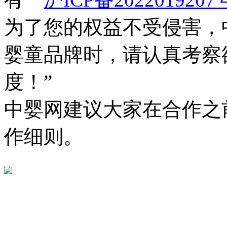
为了您的权益不受侵害，
婴童品牌时，请认真考察
度！”
中婴网建议大家在合作之
作细则。