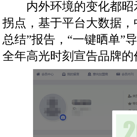
内外环境的变化都昭示
拐点，基于平台大数据，
总结”报告，“一键晒单”导
全年高光时刻宣告品牌的