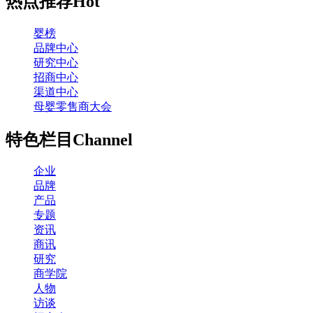
热点推荐
Hot
婴榜
品牌中心
研究中心
招商中心
渠道中心
母婴零售商大会
特色栏目
Channel
企业
品牌
产品
专题
资讯
商讯
研究
商学院
人物
访谈