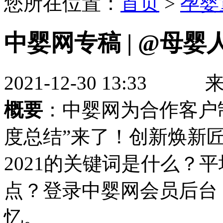
您所在位置：
首页
>
孕婴
中婴网专稿 | @母婴
2021-12-30 13
概要
：中婴网为合作客户制
度总结”来了！创新焕新
2021的关键词是什么？
点？登录中婴网会员后台
忆。