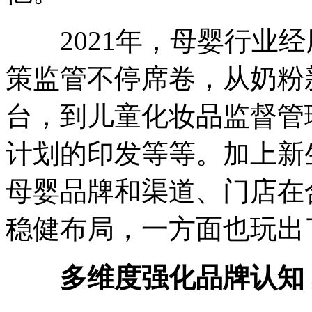
2021年，母婴行业经
策监管不停席卷，从奶粉
台，到儿童化妆品监督管
计划的印发等等。加上新
母婴品牌和渠道、门店在
稳健布局，一方面也玩出
多维度强化品牌认知