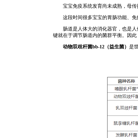
宝宝免疫系统发育尚未成熟，母传抗
这段时间很多宝宝的胃肠功能、免疫
肠道是人体大的消化器官，也是人体
键就在于调节肠道内的菌群平衡。因此
动物双歧杆菌bb-12（益生菌）
是