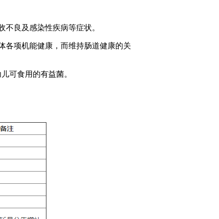
收不良及感染性疾病等症状。
体各项机能健康，而维持肠道健康的关
幼儿可食用的有益菌。