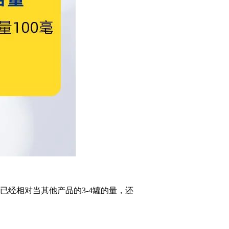
已经相对当其他产品的3-4罐的量，还