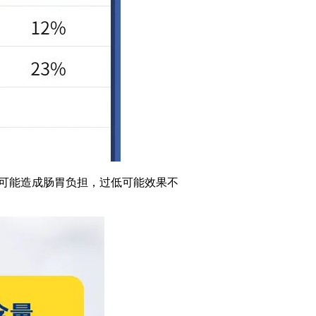
过高可能造成肠胃负担，过低可能效果不