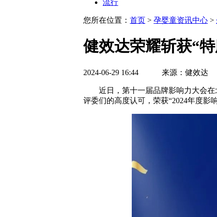
流行
您所在位置：
首页
>
孕婴童资讯中心
>
健效达荣耀斩获“特
2024-06-29 16:44 来源：健
近日，第十一届品牌影响力大会在北
评委们的高度认可，荣获“2024年度