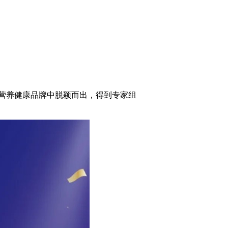
营养健康品牌中脱颖而出，得到专家组