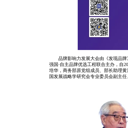
品牌影响力发展大会由《发现品牌》
强国·自主品牌优选工程联合主办，自
培华，商务部原党组成员、部长助理黄
国发展战略学研究会专业委员会副主任