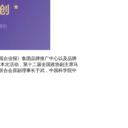
国企业报》集团品牌推广中心以及品牌
。本次活动，第十二届全国政协副主席马
联合会原副理事长于武，中国科学院中