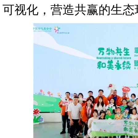
可视化，营造共赢的生态