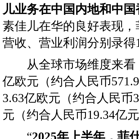
儿业务在中国内地和中国
素佳儿在华的良好表现，
营收、营业利润分别录得18
从全球市场维度来看，期
亿欧元（约合人民币571.
3.63亿欧元（约合人民币3
元（约合人民币19.34亿
“
2025
年上半年，菲