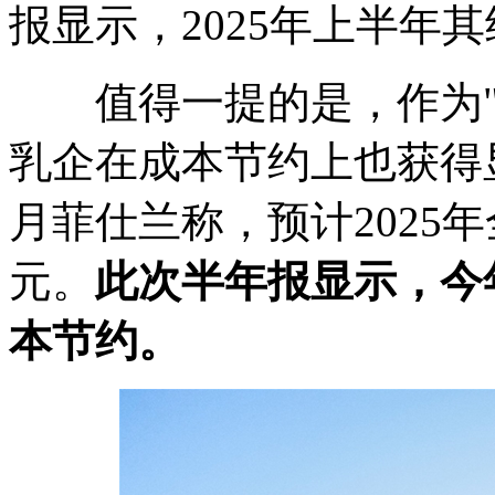
报显示，2025年上半年其
值得一提的是，作为"远
乳企在成本节约上也获得
月菲仕兰称，预计2025年
元。
此次半年报显示，
今
本节约。