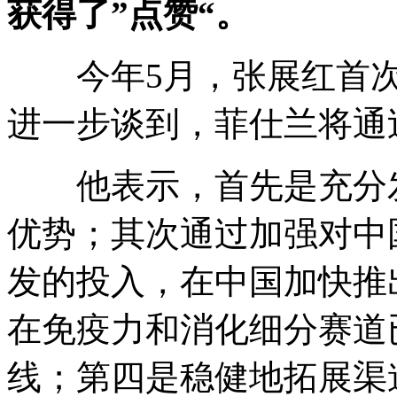
获得了
”点赞“。
今年5月，张展红首次
进一步谈到，菲仕兰将通
他表示，首先是充分发
优势；其次通过加强对中
发的投入，在中国加快推
在免疫力和消化细分赛道
线；第四是稳健地拓展渠