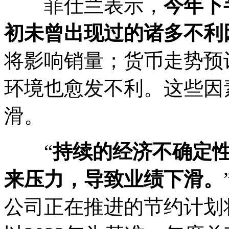
菲仕兰表示，
今年
下
初未曾出现过的诸多不利
将影响销量；货币走势预
环境也愈发不利。这些因
滑。
“
持续的经济不确定
来压力，导致业绩下滑。
公司正在推进的节约计划