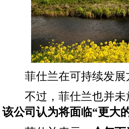
菲仕兰在可持续发展方
不过，菲仕兰也并未放松
该公司认为将面临
“
更大