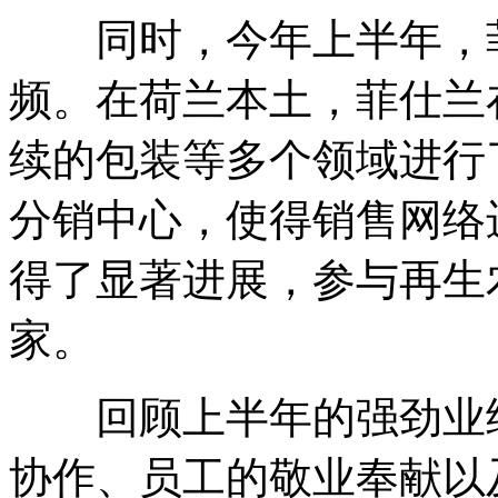
同时，今年上半年，菲
频。在荷兰本土，菲仕兰
续的包装等多个领域进行
分销中心，使得销售网络
得了显著进展，参与再生
家。
回顾上半年的强劲业绩
协作、员工的敬业奉献以