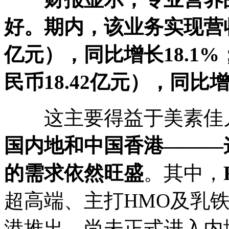
好。期内，该业务实现营
亿元），同比增长
18.1%
民币
18.42
亿元），同比
这主要得益于美素佳儿
国内地和中国香港
———
的需求依然旺盛
。其中，
超高端、主打HMO及乳
港推出，尚未正式进入内