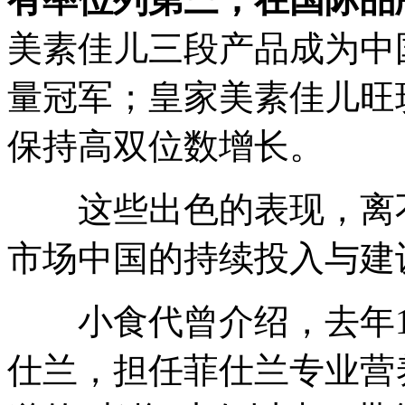
美素佳儿三段产品成为中
量冠军；皇家美素佳儿旺
保持高双位数增长。
这些出色的表现，离不
市场中国的持续投入与建
小食代曾介绍，去年1
仕兰，担任菲仕兰专业营