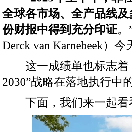
全球各市场、全产品线及
份财报中得到充分印证
。
Derck van Karnebeek
这一成绩单也标志着，
2030”战略在落地执行
下面，我们来一起看