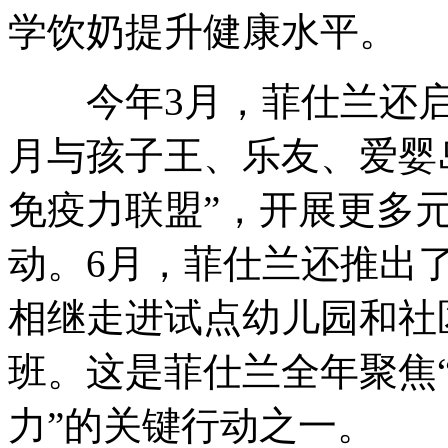
学饮奶提升健康水平。
今年3月，菲仕兰还启动
月与孩子王、乐友、爱婴
免疫力联盟”，开展更多
动。6月，菲仕兰还推出了
相继走进试点幼儿园和社
班。这是菲仕兰全年聚焦
力”的关键行动之一。