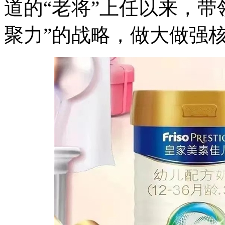
道的“老将”上任以来，带
聚力”的战略，做大做强