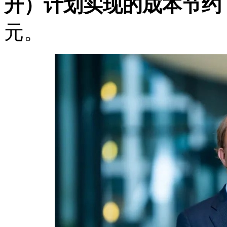
升）
计划实现的成本节约
元。