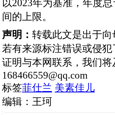
以2023年为基准，年度
间的上限。
声明：
转载此文是出于向
若有来源标注错误或侵犯
证明与本网联系，我们将
168466559@qq.com
标签
菲仕兰
美素佳儿
编辑：王珂