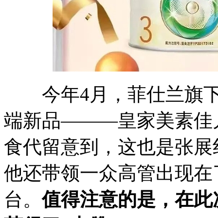
今年4月，菲仕兰旗下
端新品———皇家美素佳
食代留意到，这也是张展
他还带领一众高管出现在
台。
值得注意的是，在此