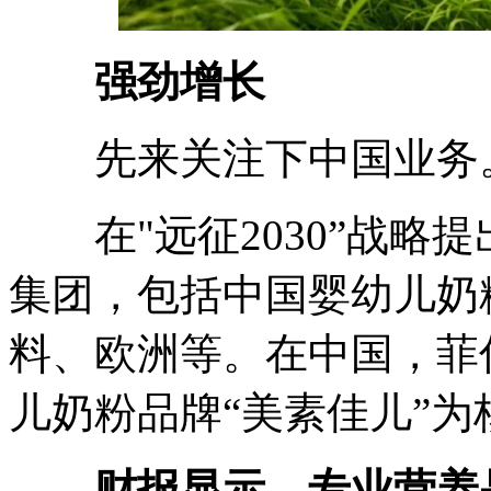
强劲增长
先来关注下中国业务
在"远征2030”战略
集团，包括中国婴幼儿奶
料、欧洲等。在中国，菲
儿奶粉品牌“美素佳儿”为
财报显示，专业营养