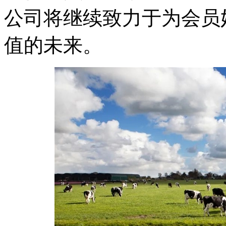
公司将继续致力于为会员
值的未来。