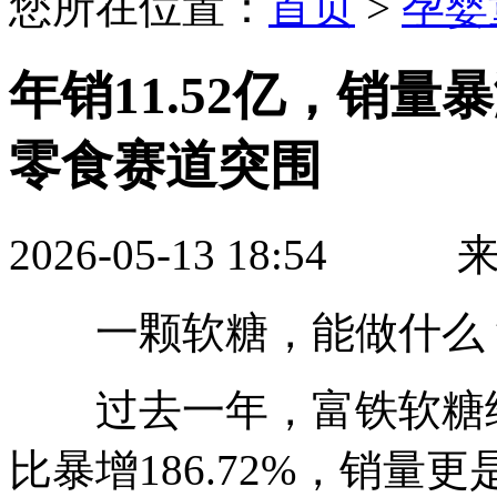
您所在位置：
首页
>
孕婴
年销11.52亿，销量
零食赛道突围
2026-05-13 18:5
一颗软糖，能做什么
过去一年，富铁软糖给出
比暴增186.72%，销量更是