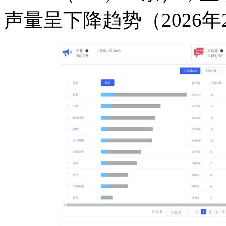
声量呈下降趋势（2026年