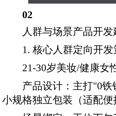
02
人群与场景产品开发
1. 核心人群定向开发
21-30岁美妆/健康女性（
产品设计：主打"0铁锈
小规格独立包装（适配便