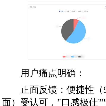
用户痛点明确：
正面反馈：便捷性（90.
面）受认可，"口感极佳"