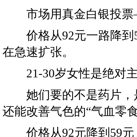
市场用真金白银投票—
价格从92元一路降到5
在急速扩张。
21-30岁女性是绝对主力
她们要的不是药片，是
还能改善气色的“气血零食
价格从92元降到59元