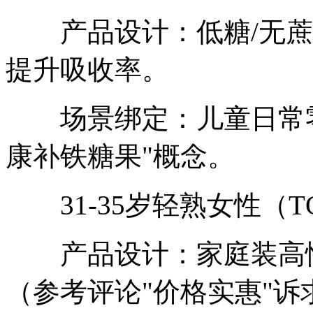
产品设计：低糖/无蔗
提升吸收率。
场景绑定：儿童日常零
康补铁糖果"概念。
31-35岁轻熟女性（TGI
产品设计：家庭装高性
（参考评论"价格实惠"诉