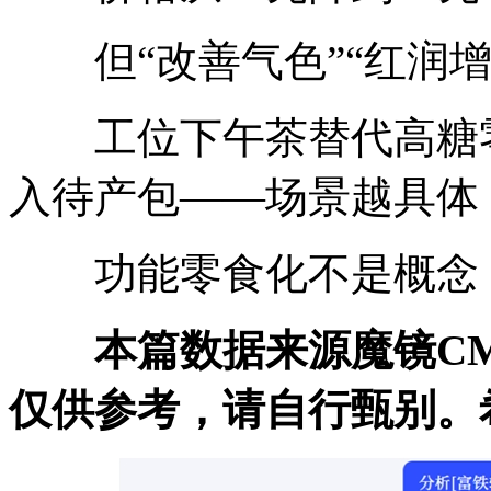
但“改善气色”“红润增加
工位下午茶替代高糖零
入待产包——场景越具体
功能零食化不是概念，
本篇数据来源魔镜CM
仅供参考，请自行甄别。