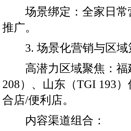
场景绑定：全家日常营
推广。
3. 场景化营销与区域
高潜力区域聚焦：福建（T
208）、山东（TGI 1
合店/便利店。
内容渠道组合：