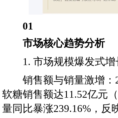
01
市场核心趋势分析
1. 市场规模爆发式增
销售额与销量激增：2025
软糖销售额达11.52亿元（
量同比暴涨239.16%，