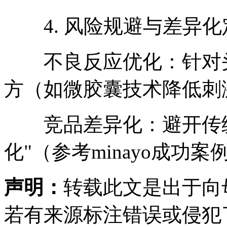
4. 风险规避与差异化
不良反应优化：针对头晕
方（如微胶囊技术降低刺
竞品差异化：避开传统
化"（参考minayo成功
声明：
转载此文是出于向
若有来源标注错误或侵犯