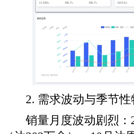
2. 需求波动与季节性
销量月度波动剧烈：202