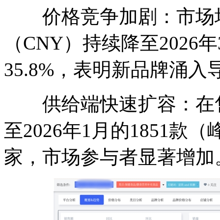
价格竞争加剧：市场均价从
（CNY）持续降至2026年
35.8%，表明新品牌涌
供给端快速扩容：在售商品
至2026年1月的1851款
家，市场参与者显著增加