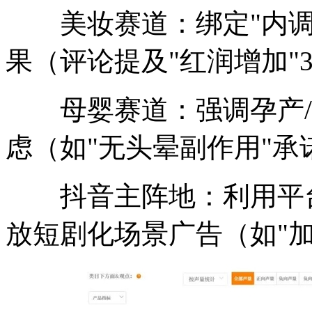
美妆赛道：绑定"内调
果（评论提及"红润增加"3
母婴赛道：强调孕产/
虑（如"无头晕副作用"承
抖音主阵地：利用平台高
放短剧化场景广告（如"