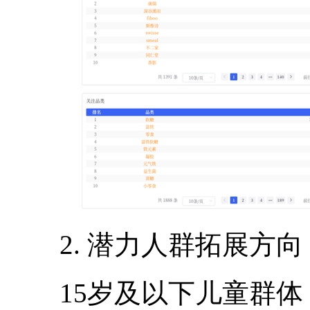
2. 潜力人群拓展方向
15岁及以下儿童群体（TG