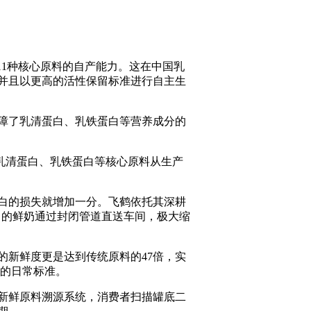
1种核心原料的自产能力。这在中国乳
并且以更高的活性保留标准进行自主生
障了乳清蛋白、乳铁蛋白等营养成分的
乳清蛋白、乳铁蛋白等核心原料从生产
白的损失就增加一分。飞鹤依托其深耕
出的鲜奶通过封闭管道直送车间，极大缩
新鲜度更是达到传统原料的47倍，实
现的日常标准。
新鲜原料溯源系统，消费者扫描罐底二