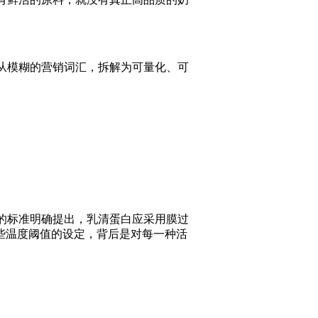
从模糊的营销词汇，拆解为可量化、可
的标准明确提出，乳清蛋白应采用膜过
这些温度阈值的设定，背后是对每一种活