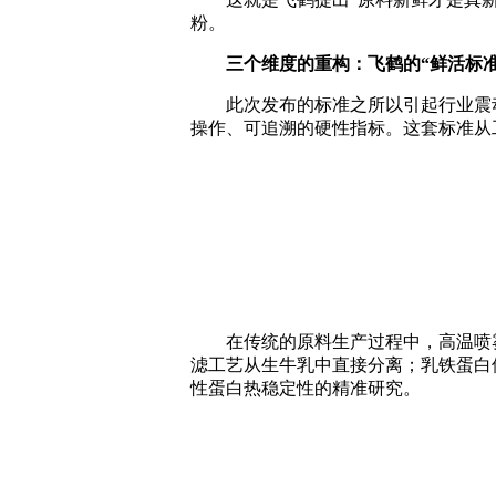
粉。
三个维度的重构：飞鹤的
“鲜活标
此次发布的标准之所以引起行业震动，
操作、可追溯的硬性指标。这套标准从
在传统的原料生产过程中，高温喷雾干
滤工艺从生牛乳中直接分离；乳铁蛋白
性蛋白热稳定性的精准研究。