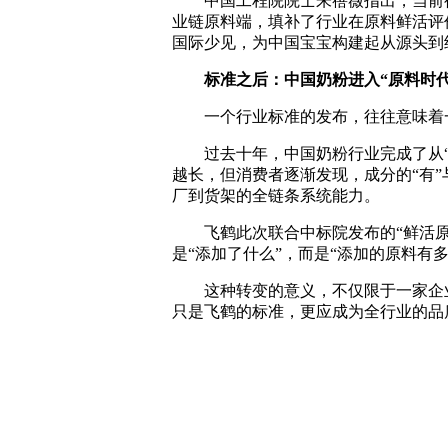
中国工程院院士朱蓓薇指出，当前行
业链原料端，填补了行业在原料鲜活评
国际少见，为中国宝宝构建起从源头到
标准之后：中国奶粉进入
“原料时代
一个行业标准的发布，往往意味着
过去十年，中国奶粉行业完成了从“安全
越长，但消费者逐渐发现，成分的“有
厂到货架的全链条系统能力。
飞鹤此次联合中标院发布的“鲜活原料
是“添加了什么”，而是“添加的原料有
这种转变的意义，不仅限于一家企业或
只是飞鹤的标准，更应成为全行业的品