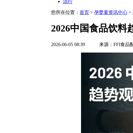
流行
您所在位置：
首页
>
孕婴童资讯中心
>
2026中国食品饮
2026-06-05 08:39 来源：FFI食