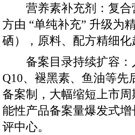
营养素补充剂：复合营
方由 “单纯补充” 升级为
硒），原料、配方精细化
备案目录持续扩容：人
Q10、褪黑素、鱼油等
备案制，大幅缩短上市周
能性产品备案量爆发式增
评中心。