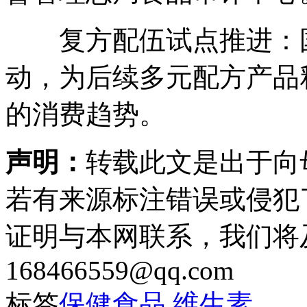
复方配伍试点推进：国
动，为后续多元配方产品释
的消费趋势。
声明：
转载此文是出于向
若有来源标注错误或侵犯
证明与本网联系，我们将
168466559@qq.com
标签
保健食品
维生素