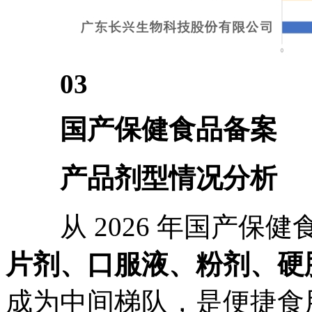
03
国产保健食品备案
产品剂型情况分析
从 2026 年国产保健
片剂、口服液、粉剂、硬
成为中间梯队，是便捷食