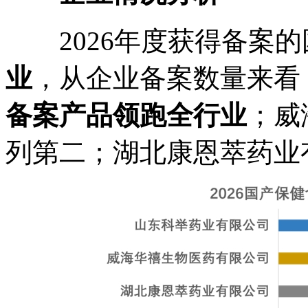
2026年度获得备案的
业
，从企业备案数量来看
备案产品领跑全行业
；威
列第二；湖北康恩萃药业