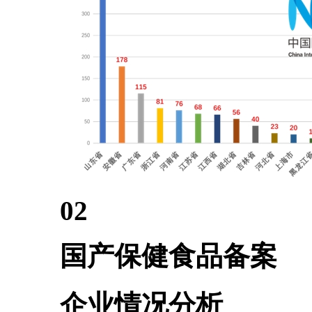
02
国产保健食品备案
企业情况分析