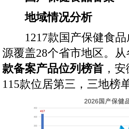
地域情况分析
1217款国产保健食品
源覆盖28个省市地区。
款备案产品位列榜首
，安
115款位居第三，三地榜