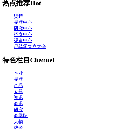
热点推荐
Hot
婴榜
品牌中心
研究中心
招商中心
渠道中心
母婴零售商大会
特色栏目
Channel
企业
品牌
产品
专题
资讯
商讯
研究
商学院
人物
访谈