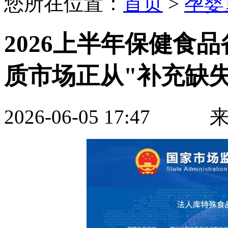
您所在位置：
首页
>
孕婴
2026上半年保健食
质市场正从"补充缺失
2026-06-05 17:4