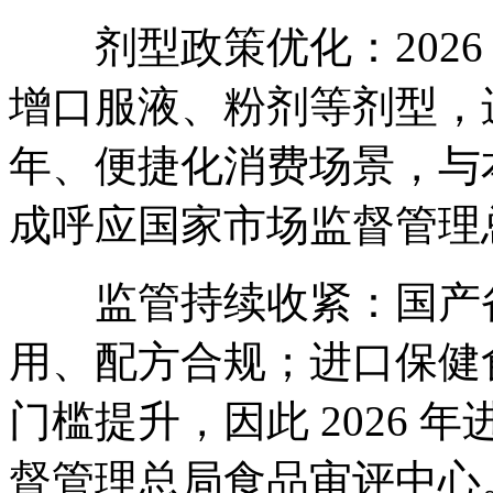
剂型政策优化：2026 年
增口服液、粉剂等剂型，
年、便捷化消费场景，与
成呼应国家市场监督管理
监管持续收紧：国产备
用、配方合规；进口保健
门槛提升，因此 2026
督管理总局食品审评中心