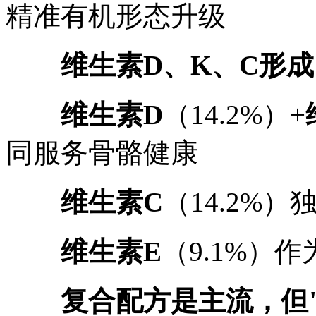
精准有机形态升级
维生素D、K、C形成
维生素D
（14.2%）+
同服务骨骼健康
维生素C
（14.2%
维生素E
（9.1%）
复合配方是主流，但"