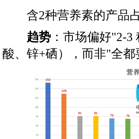
含2种营养素的产品占21.
趋势
：市场偏好"2-3
酸、锌+硒），而非"全都