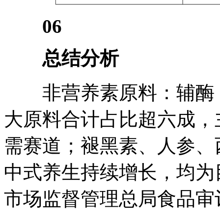
06
总结分析
非营养素原料：辅酶 Q
大原料合计占比超六成，
需赛道；褪黑素、人参、
中式养生持续增长，均为
市场监督管理总局食品审