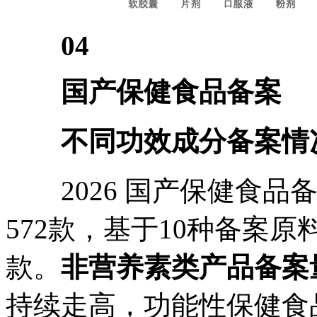
04
国产保健食品备案
不同功效成分备案情
2026 国产保健食品
572款，基于10种备案原
款。
非营养素类产品备案
持续走高，功能性保健食