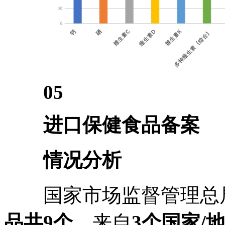
05
进口保健食品备案
情况分析
国家市场监督管理总
品共9个
，来自
3个国家/