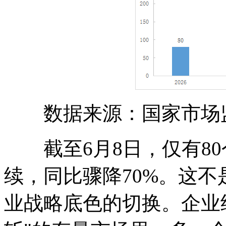
数据来源：国家市场
截至6月8日，仅有80
续，同比骤降70%。这
业战略底色的切换。企业