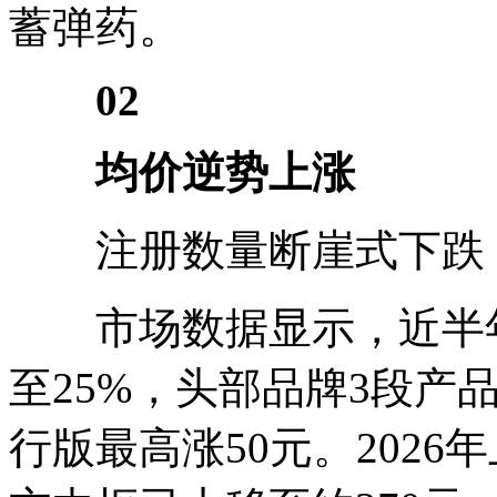
蓄弹药。
02
均价逆势上涨
注册数量断崖式下跌，
市场数据显示，近半年
至25%，头部品牌3段产
行版最高涨50元。202