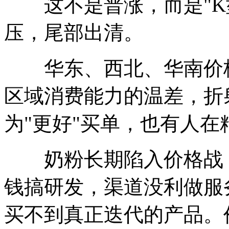
这不是普涨，而是"K型
压，尾部出清。
华东、西北、华南价格
区域消费能力的温差，折
为"更好"买单，也有人
奶粉长期陷入价格战，
钱搞研发，渠道没利做服
买不到真正迭代的产品。