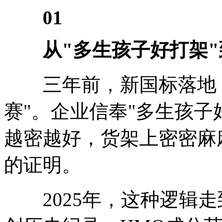
01
从"多生孩子好打架"
三年前，新国标落地，
赛"。企业信奉"多生孩子
越密越好，货架上密密麻
的证明。
2025年，这种逻辑走