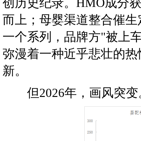
创历史纪录。HMO成分
而上；母婴渠道整合催生
一个系列，品牌方"被上
弥漫着一种近乎悲壮的热
新。
但2026年，画风突变