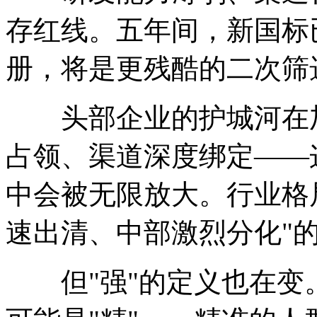
存红线。五年间，新国标
册，将是更残酷的二次筛
头部企业的护城河在加
占领、渠道深度绑定——
中会被无限放大。行业格
速出清、中部激烈分化"
但"强"的定义也在变