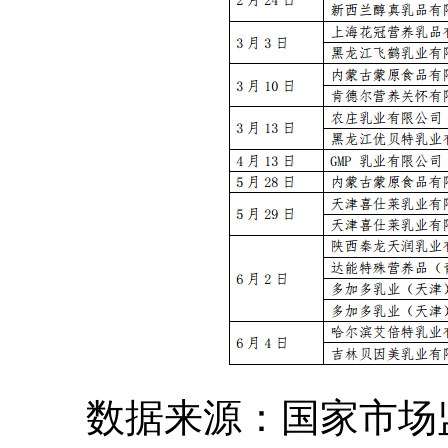
数据来源：国家市场