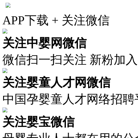
APP下载 + 关注微信
关注中婴网微信
微信扫一扫关注 新粉加
关注婴童人才网微信
中国孕婴童人才网络招聘
关注婴宝微信