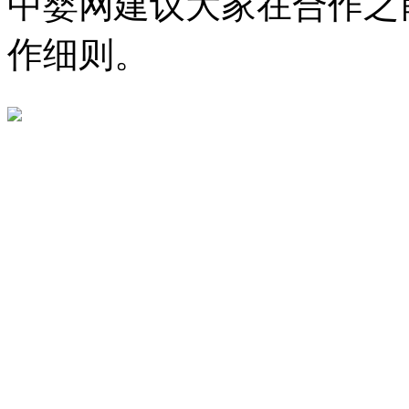
中婴网建议大家在合作之
作细则。