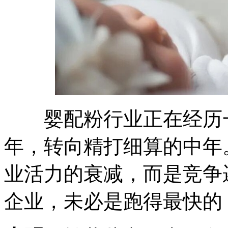
婴配粉行业正在经历一
年，转向精打细算的中年
业活力的衰减，而是竞争
企业，未必是跑得最快的