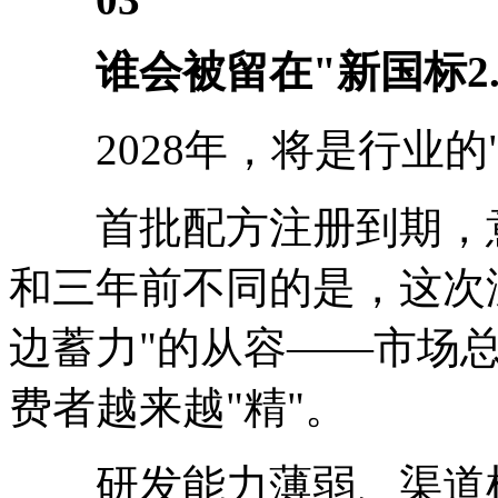
谁会被留在"新国标2
2028年，将是行业的"
首批配方注册到期，意
和三年前不同的是，这次
边蓄力"的从容——市场
费者越来越"精"。
研发能力薄弱、渠道根