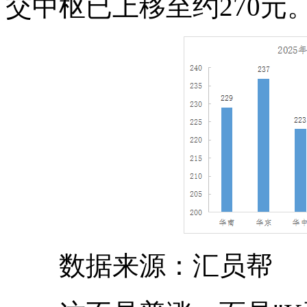
交中枢已上移至约270元
数据来源：汇员帮