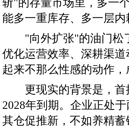
斩"的存量市场里，多一
能多一重库存、多一层内
"向外扩张"的油门松了
优化运营效率、深耕渠道
起来不那么性感的动作，成
更现实的背景是，首批
2028年到期。企业正处
其仓促推新，不如养精蓄