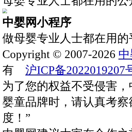
母婴专业人士都在用的公
中婴网小程序
做母婴专业人士都在用的
Copyright © 2007-2026
中
有
沪ICP备2022019207
为了您的权益不受侵害，
婴童品牌时，请认真考察
度！”