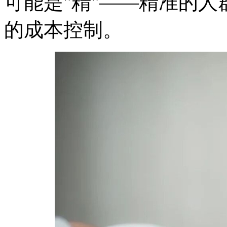
可能是"精"——精准的
的成本控制。