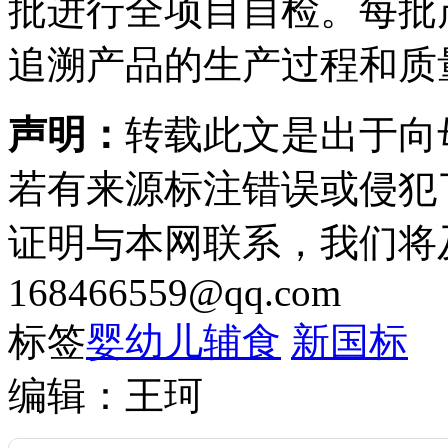
批进行全项目自检。每批
追溯产品的生产过程和质
声明：
转载此文是出于向
若有来源标注错误或侵犯
证明与本网联系，我们将
168466559@qq.com
标签
婴幼儿辅食
新国标
编辑：王珂