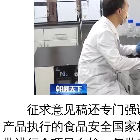
征求意见稿还专门强调
产品执行的食品安全国家