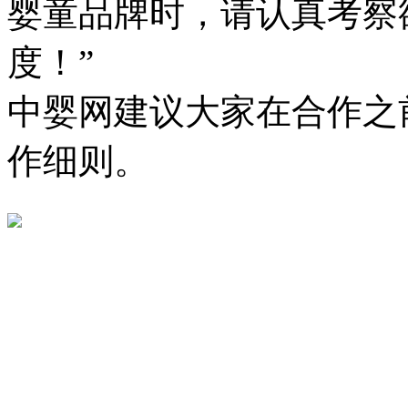
婴童品牌时，请认真考察
度！”
中婴网建议大家在合作之
作细则。