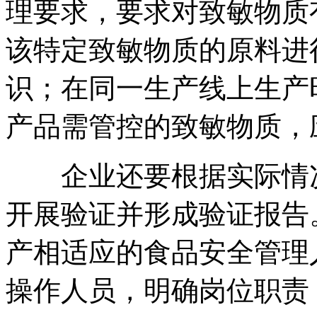
理要求，要求对致敏物质
该特定致敏物质的原料进
识；在同一生产线上生产
产品需管控的致敏物质，
企业还要根据实际情况
开展验证并形成验证报告
产相适应的食品安全管理
操作人员，明确岗位职责