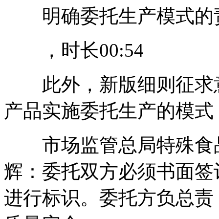
明确委托生产模式的
，时长00:54
此外，新版细则征求意
产品实施委托生产的模式
市场监管总局特殊食品
辉：委托双方必须书面签
进行标识。委托方负总责