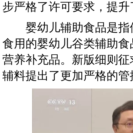
步严格了许可要求，提升
婴幼儿辅助食品是指供给
食用的婴幼儿谷类辅助食
营养补充品。新版细则征
辅料提出了更加严格的管