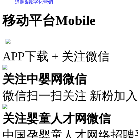
追溯&数字化营销
移动平台
Mobile
APP下载 + 关注微信
关注中婴网微信
微信扫一扫关注 新粉加
关注婴童人才网微信
中国孕婴童人才网络招聘