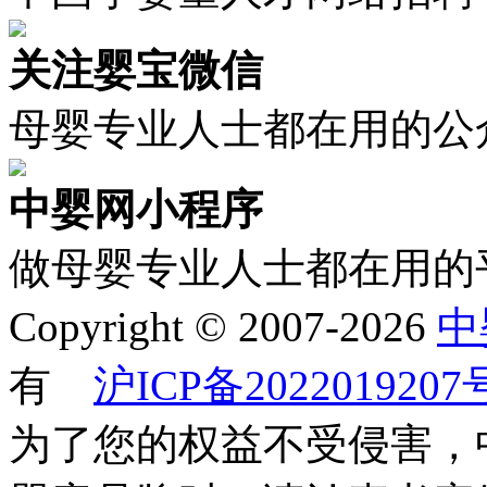
关注婴宝微信
母婴专业人士都在用的公
中婴网小程序
做母婴专业人士都在用的
Copyright © 2007-2026
中
有
沪ICP备2022019207
为了您的权益不受侵害，