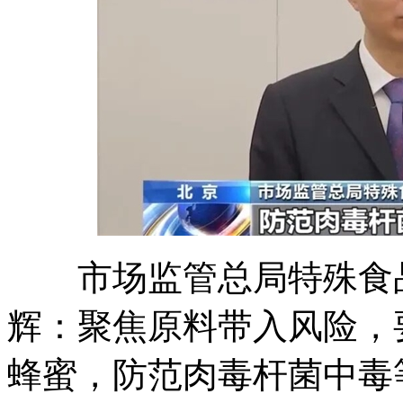
市场监管总局特殊食品
辉：聚焦原料带入风险，
蜂蜜，防范肉毒杆菌中毒