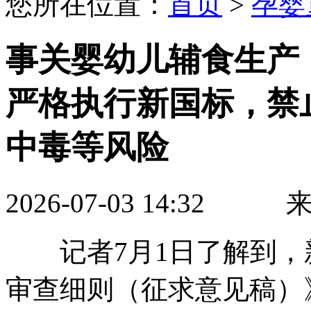
您所在位置：
首页
>
孕婴
事关婴幼儿辅食生产
严格执行新国标，禁
中毒等风险
2026-07-03 14:3
记者7月1日了解到，
审查细则（征求意见稿）