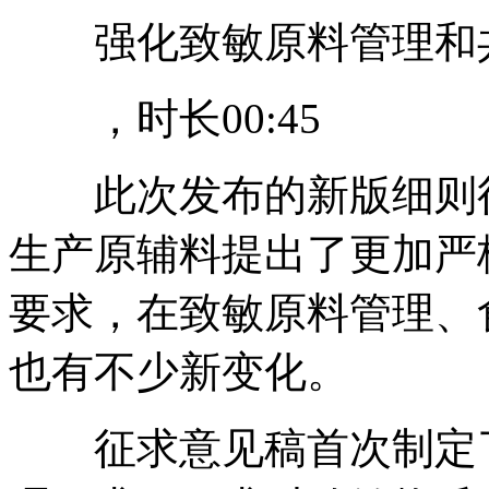
强化致敏原料管理和
，时长00:45
此次发布的新版细则征
生产原辅料提出了更加严
要求，在致敏原料管理、
也有不少新变化。
征求意见稿首次制定了