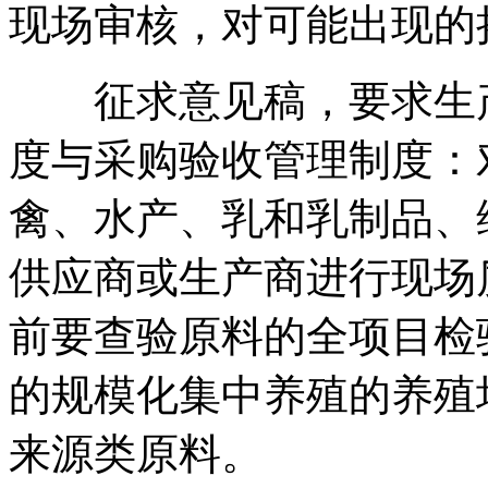
现场审核，对可能出现的
征求意见稿，要求生产
度与采购验收管理制度：
禽、水产、乳和乳制品、
供应商或生产商进行现场
前要查验原料的全项目检
的规模化集中养殖的养殖
来源类原料。