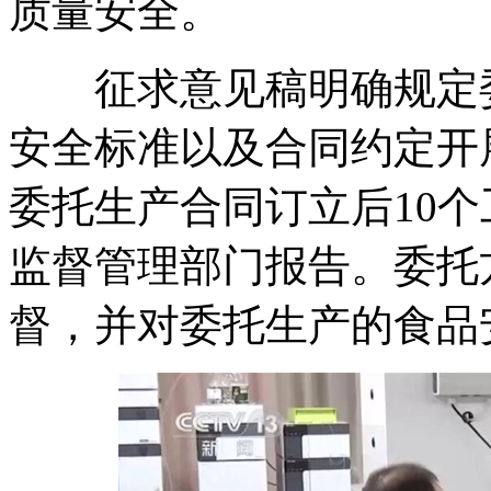
质量安全。
征求意见稿明确规定委
安全标准以及合同约定开
委托生产合同订立后10
监督管理部门报告。委托
督，并对委托生产的食品