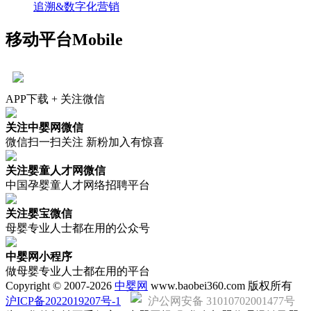
追溯&数字化营销
移动平台
Mobile
APP下载 + 关注微信
关注中婴网微信
微信扫一扫关注 新粉加入有惊喜
关注婴童人才网微信
中国孕婴童人才网络招聘平台
关注婴宝微信
母婴专业人士都在用的公众号
中婴网小程序
做母婴专业人士都在用的平台
Copyright © 2007-2026
中婴网
www.baobei360.com 版权所有
沪ICP备2022019207号-1
沪公网安备 31010702001477号