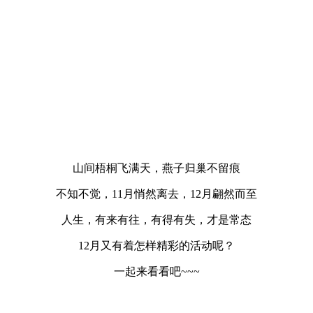
山间梧桐飞满天，燕子归巢不留痕
不知不觉，11月悄然离去，12月翩然而至
人生，有来有往，有得有失，才是常态
12月又有着怎样精彩的活动呢？
一起来看看吧~~~