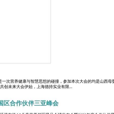
这是一次营养健康与智慧思想的碰撞，参加本次大会的均是山西
创未来大会伊始，上海德持实业有限...
滴中国区合作伙伴三亚峰会