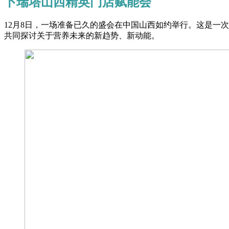
卜瑞塔山西精英门店赋能会
12月8日，一场准备已久的盛会在中国山西如约举行。这是一
共同探讨关于营养未来的新趋势、新动能。