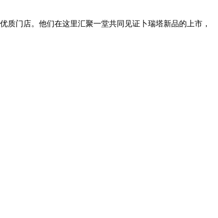
的优质门店。他们在这里汇聚一堂共同见证卜瑞塔新品的上市，