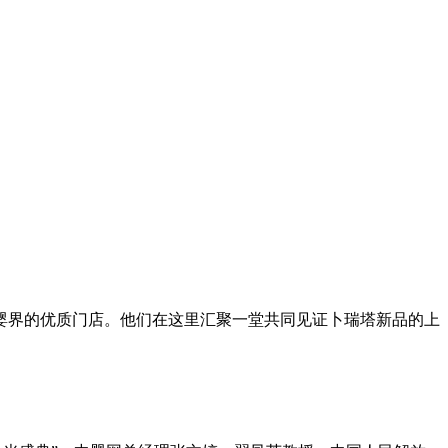
母婴界的优质门店。他们在这里汇聚一堂共同见证卜瑞塔新品的上