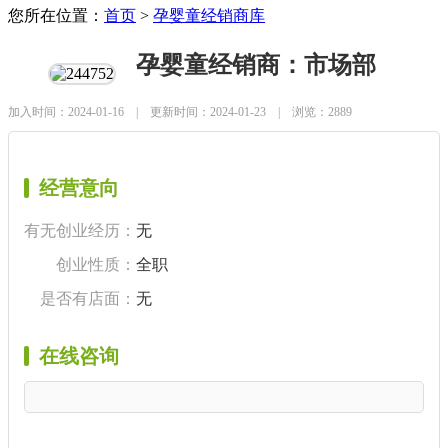
您所在位置：
首页
>
孕婴童经销商库
孕婴童经销商：市场部
加入时间：2024-01-16 | 更新时间：2024-01-23 | 浏览：2889
经营意向
有无创业经历：
无
创业性质：
全职
是否有店面：
无
在线咨询