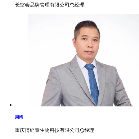
长空会品牌管理有限公司总经理
周靖
重庆博延泰生物科技有限公司总经理