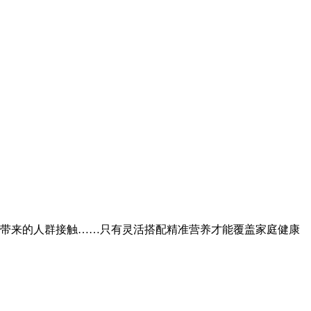
带来的人群接触……只有灵活搭配精准营养才能覆盖家庭健康