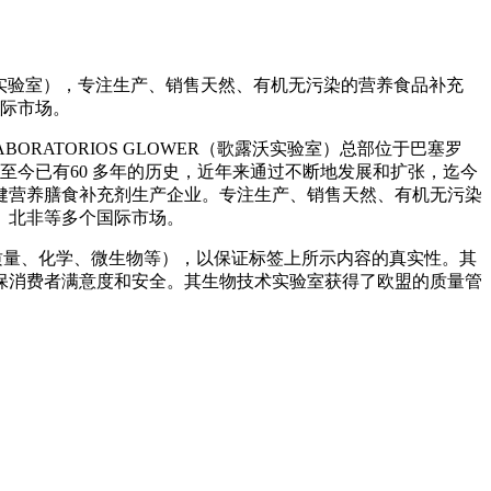
（歌露沃实验室），专注生产、销售天然、有机无污染的营养食品补充
际市场。
BORATORIOS GLOWER（歌露沃实验室）总部位于巴塞罗
至今已有60 多年的历史，近年来通过不断地发展和扩张，迄今
健营养膳食补充剂生产企业。专注生产、销售天然、有机无污染
、北非等多个国际市场。
（质量、化学、微生物等），以保证标签上所示内容的真实性。其
保消费者满意度和安全。其生物技术实验室获得了欧盟的质量管