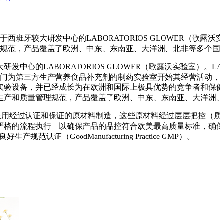
，隶属于西班牙较大研发中心的LABORATORIOS GLOWER
规范，产品覆盖了欧洲、中东、东南亚、大洋洲、北非等多个国
发中心的LABORATORIOS GLOWER（歌露沃实验室）。LA
家专门为第三方生产营养食品补充剂的制药实验室开始其经营活动，
实验设备，并已经成长为在欧洲和国际上极具优势的竞争者和保
生产和质量管理规范，产品覆盖了欧洲、中东、东南亚、大洋洲
充剂均采用经过认证和保证的原材料制造，这些原材料经过层层把控
严格的流程执行，以确保产品的品控符合欧美最高质量标准，确
良好生产规范认证（GoodManufacturing Practice GMP）。