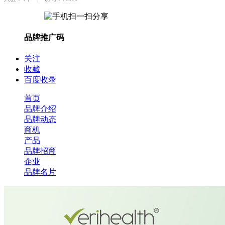
品牌推广码
关注
收藏
百度收录
首页
品牌介绍
品牌动态
商机
产品
品牌招商
企业
品牌名片