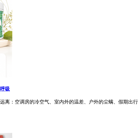
快呼吸
远离：空调房的冷空气、室内外的温差、户外的尘螨、假期出行