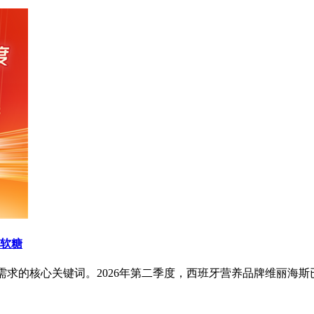
维软糖
场需求的核心关键词。2026年第二季度，西班牙营养品牌维丽海斯