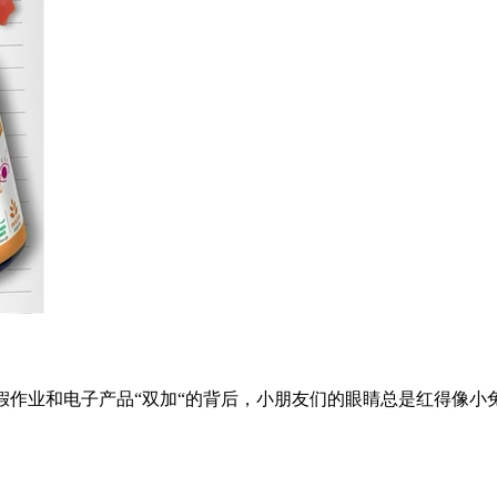
暑假作业和电子产品“双加“的背后，小朋友们的眼睛总是红得像