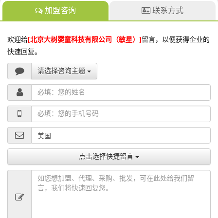
加盟咨询
联系方式
欢迎给
[北京大树婴童科技有限公司（敏星）]
留言，以便获得企业的
快速回复。
请选择咨询主题
点击选择快捷留言