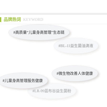
品牌热词
KEYWORD
#高质量“儿童身高管理”生态链
#BL-11益生菌油滴液
#微生物改善人体健康
#儿童身高管理服务健康
#LR-99蓝布谷益生菌粉