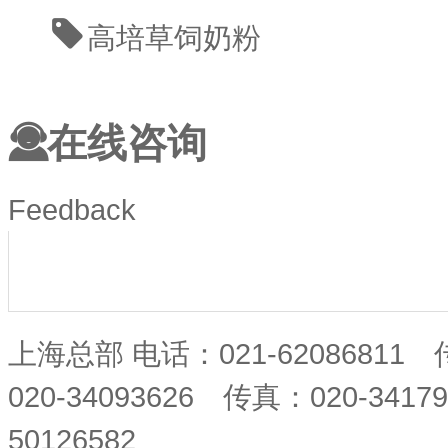
高培
草饲奶粉
在线咨询
Feedback
上海总部 电话：021-62086811
020-34093626 传真：020-34
50126582