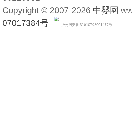
Copyright © 2007-2026
中婴网
ww
07017384号
沪公网安备 31010702001477号