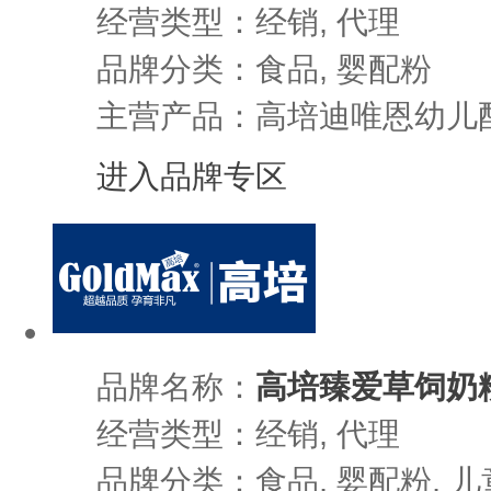
经营类型：经销, 代理
品牌分类：食品, 婴配粉
主营产品：高培迪唯恩幼儿
进入品牌专区
品牌名称：
高培臻爱草饲奶
经营类型：经销, 代理
品牌分类：食品, 婴配粉, 儿