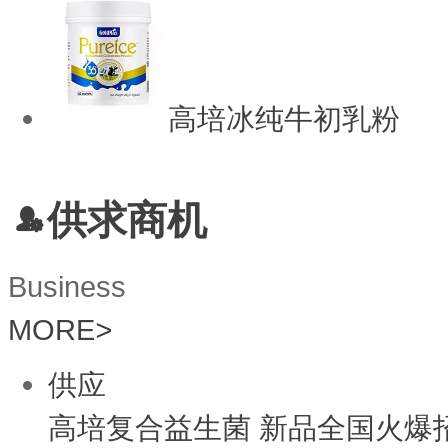
高培冰纯牛初乳粉
供求商机
Business
MORE
>
供应
高培复合益生菌 新品全国火爆