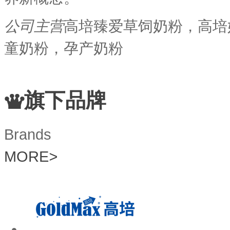
公司主营
高培臻爱草饲奶粉，高培
童奶粉，孕产奶粉
旗下品牌
Brands
MORE
>