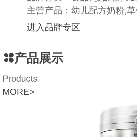
主营产品：幼儿配方奶粉,草
进入品牌专区
产品展示
Products
MORE
>