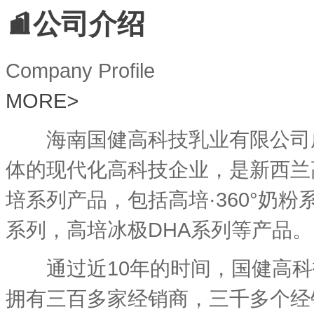
公司介绍
Company Profile
MORE
>
海南国健高科技乳业有限公司成立
体的现代化高科技企业，是新西兰
培系列产品，包括高培·360°奶
系列，高培冰极DHA系列等产品。
通过近10年的时间，国健高科技
拥有三百多家经销商，三千多个经