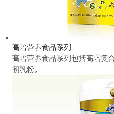
高培营养食品系列
高培营养食品系列包括高培复
初乳粉。