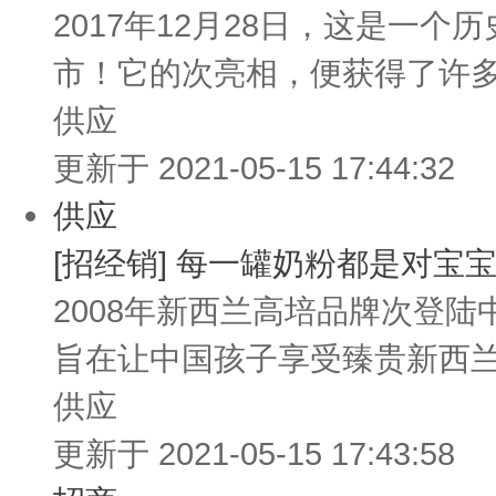
2017年12月28日，这是一
市！它的次亮相，便获得了许多
供应
更新于 2021-05-15 17:44:32
供应
[招经销] 每一罐奶粉都是对
2008年新西兰高培品牌次登
旨在让中国孩子享受臻贵新西兰
供应
更新于 2021-05-15 17:43:58