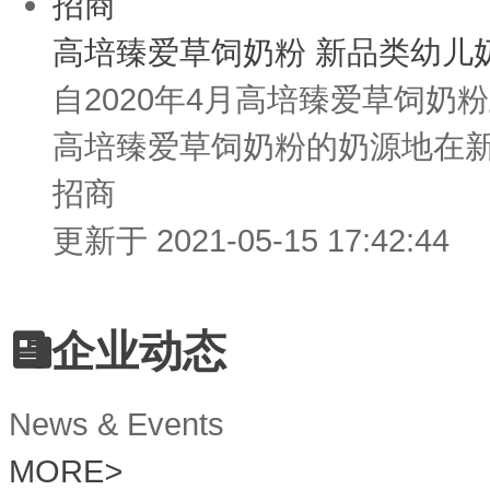
招商
高培臻爱草饲奶粉 新品类幼儿
自2020年4月高培臻爱草饲
高培臻爱草饲奶粉的奶源地在新
招商
更新于 2021-05-15 17:42:44
企业动态
News & Events
MORE
>