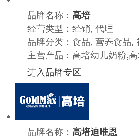
品牌名称：
高培
经营类型：经销, 代理
品牌分类：食品, 营养食品, 
主营产品：高培幼儿奶粉,高
进入品牌专区
品牌名称：
高培迪唯恩