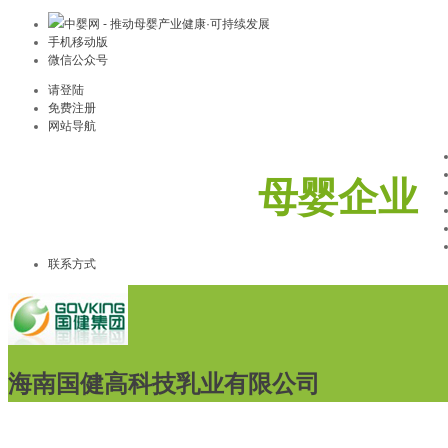
中婴网 - 推动母婴产业健康·可持续发展
手机移动版
微信公众号
请登陆
免费注册
网站导航
母婴企业
联系方式
海南国健高科技乳业有限公司