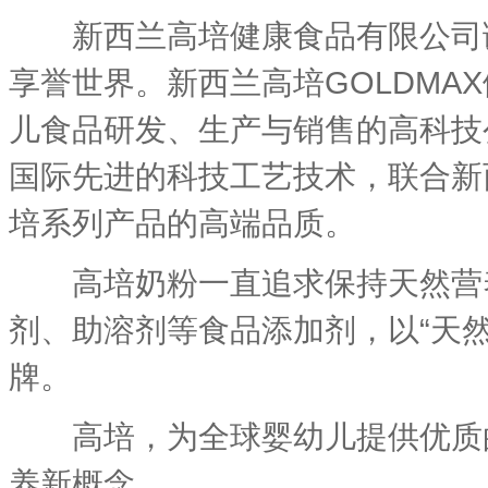
新西兰高培健康食品有限公司诞
享誉世界。新西兰高培GOLDM
儿食品研发、生产与销售的高科技
国际先进的科技工艺技术，联合新
培系列产品的高端品质。
高培奶粉一直追求保持天然营养
剂、助溶剂等食品添加剂，以“天
牌。
高培，为全球婴幼儿提供优质的
养新概念。