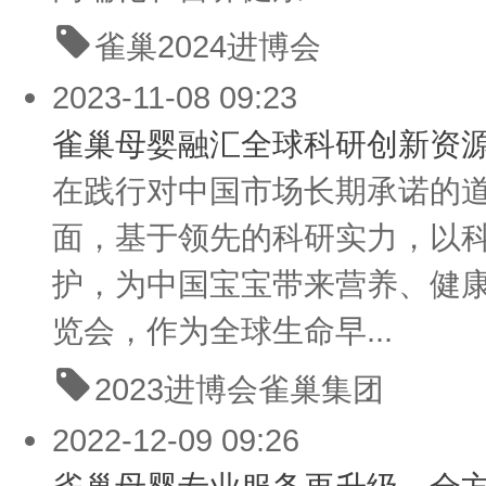
雀巢
2024进博会
2023-11-08 09:23
雀巢母婴融汇全球科研创新资
在践行对中国市场长期承诺的
面，基于领先的科研实力，以
护，为中国宝宝带来营养、健康
览会，作为全球生命早...
2023进博会
雀巢集团
2022-12-09 09:26