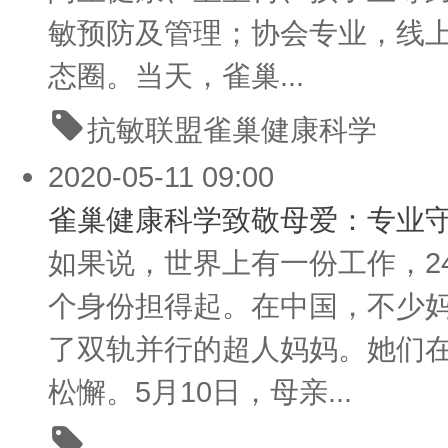
敏预防及管理；协会专业，线上
态圈。当天，雀巢...
抗敏联盟
雀巢健康科学
2020-05-11 09:00
雀巢健康科学致敬母爱：专业守
如果说，世界上有一份工作，2
个身份担得起。在中国，不少
了双轨并行的超人妈妈。她们在
松懈。5月10日，母亲...