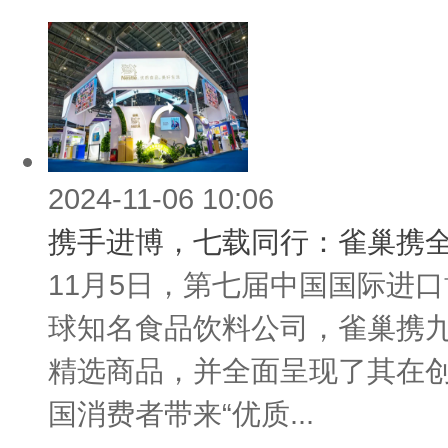
2024-11-06 10:06
携手进博，七载同行：雀巢携
11月5日，第七届中国国际进
球知名食品饮料公司，雀巢携九
精选商品，并全面呈现了其在
国消费者带来“优质...