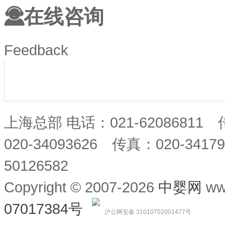
在线咨询
Feedback
上海总部 电话：021-62086811
020-34093626 传真：020-34
50126582
Copyright © 2007-2026
中婴网
ww
07017384号
沪公网安备 31010702001477号