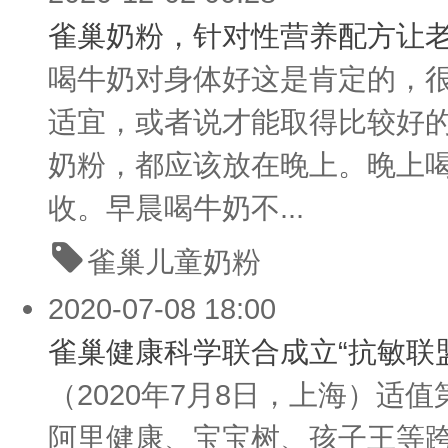
雀巢奶粉，针对性营养配方让
喝牛奶对身体好这是肯定的，
适宜，或者说才能取得比较好
奶粉，都应该放在晚上。晚上
收。早晨喝牛奶不...
雀巢
儿童奶粉
2020-07-08 18:00
雀巢健康科学联合成立“抗敏联
（2020年7月8日，上海）适
阿里健康、宝宝树、孩子王等跨