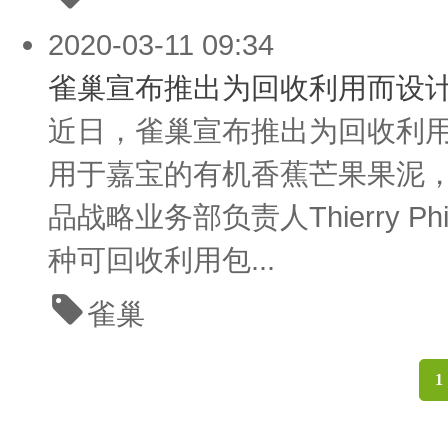
2020-03-11 09:34
雀巢宣布推出为回收利用而设
近日，雀巢宣布推出为回收利
用于嘉宝的有机香蕉芒果果泥，以
品战略业务部负责人Thierry 
种可回收利用包...
雀巢
1