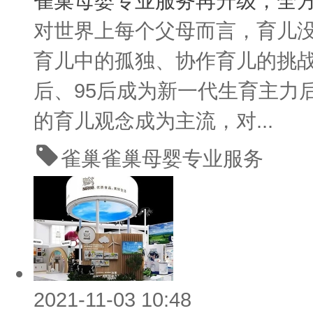
雀巢母婴专业服务再升级，全
对世界上每个父母而言，育儿
育儿中的孤独、协作育儿的挑战
后、95后成为新一代生育主力
的育儿观念成为主流，对...
雀巢
雀巢母婴专业服务
2021-11-03 10:48