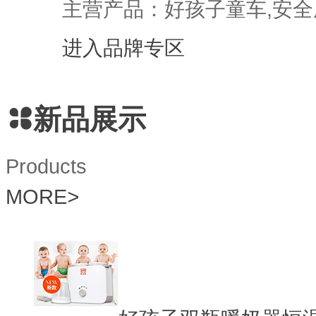
主营产品：好孩子童车,安全
进入品牌专区
新品展示
Products
MORE
>