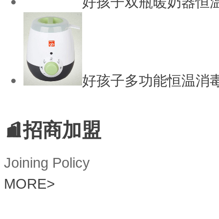
好孩子双瓶暖奶器恒
好孩子多功能恒温消
招商加盟
Joining Policy
MORE
>