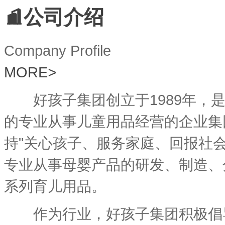
公司介绍
Company Profile
MORE
>
好孩子集团创立于1989年，是
的专业从事儿童用品经营的企业集团
持"关心孩子、服务家庭、回报社会
专业从事母婴产品的研发、制造、
系列育儿用品。
作为行业，好孩子集团积极倡导