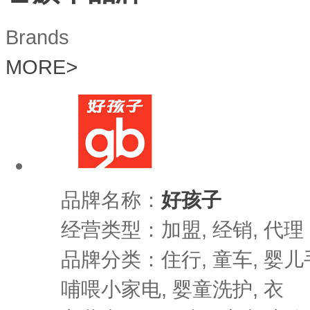
Brands
MORE
>
品牌名称：
好孩子
经营类型：加盟, 经销, 代理
品牌分类：住行, 童车, 婴儿手
哺喂小家电, 婴童洗护, 衣