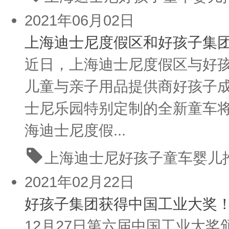
2021年06月02日
上海迪士尼度假区和好孩子集
近日，上海迪士尼度假区与好
儿童与亲子用品提供商好孩子
士尼乐园特别定制的全新童车
海迪士尼度假...
上海迪士尼
好孩子
童车
婴儿
2021年02月22日
好孩子集团获得中国工业大奖
12月27日第六届中国工业大