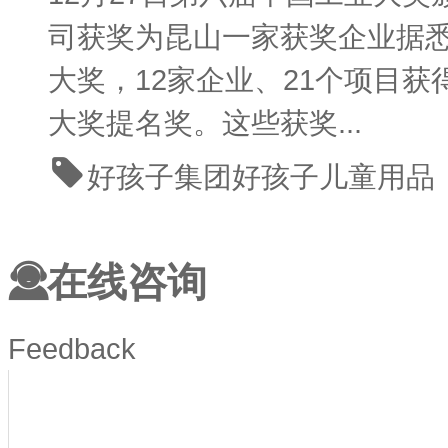
司获奖为昆山一家获奖企业据悉
大奖，12家企业、21个项目获
大奖提名奖。这些获奖...
好孩子集团
好孩子
儿童用品
在线咨询
Feedback