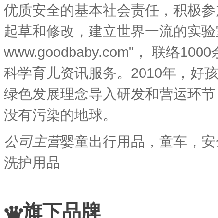
优质安全的基本社会责任，积极参
起草和修改，建立世界一流的实验室
www.goodbaby.com"， 
科学育儿资讯服务。2010年，
绿色发展理念导入研发和营运环节
没有污染的地球。
公司主营
婴童出行用品，童车，安
洗护用品
旗下品牌