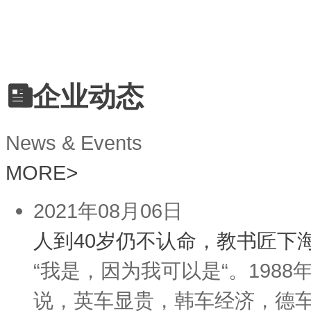
企业动态
News & Events
MORE
>
2021年08月06日
人到40岁仍不认命，教书匠下
“我是，因为我可以是“。19
说，英车显贵，韩车经济，德