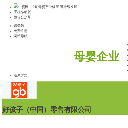
中婴网 - 推动母婴产业健康·可持续发展
手机移动版
微信公众号
请登陆
免费注册
网站导航
母婴企业
联系方式
好孩子（中国）零售有限公司