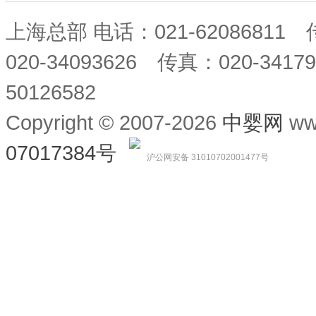
上海总部 电话：021-62086811
020-34093626 传真：020-34
50126582
Copyright © 2007-2026
中婴网
ww
07017384号
沪公网安备 31010702001477号