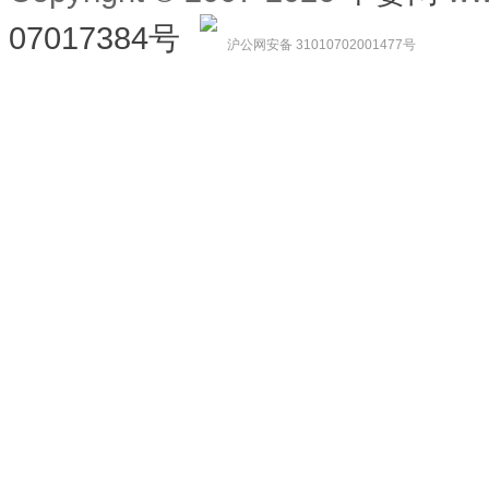
07017384号
沪公网安备 31010702001477号