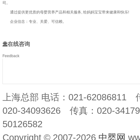
司。
通过提供更优质的母婴营养产品和相关服务, 给妈妈宝宝带来健康和快乐!
企业信念：专业、关爱、可信赖。
在线咨询
Feedback
上海总部 电话：021-62086811
020-34093626 传真：020-34
50126582
Copyright © 2007-2026
中婴网
ww