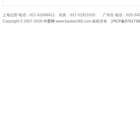
上海总部 电话：021-62086811 传真：021-52921020 广州办 电话：020-340
Copyright © 2007-2026
中婴网
www.baobei360.com 版权所有
沪ICP备070173