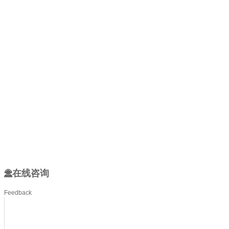
在线咨询
Feedback