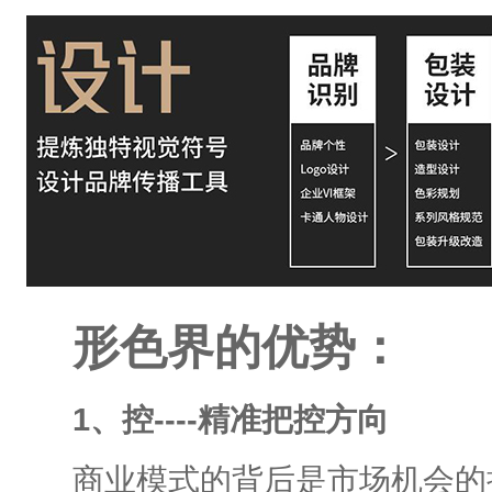
形色界的优势：
1、控----精准把控方向
商业模式的背后是市场机会的捕