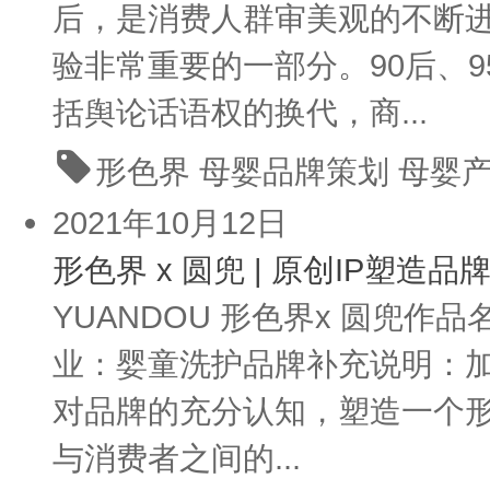
后，是消费人群审美观的不断
验非常重要的一部分。90后、
括舆论话语权的换代，商...
形色界 母婴品牌策划 母婴
2021年10月12日
形色界 x 圆兜 | 原创IP塑造品
YUANDOU 形色界x 圆兜
业：婴童洗护品牌补充说明：加
对品牌的充分认知，塑造一个形
与消费者之间的...