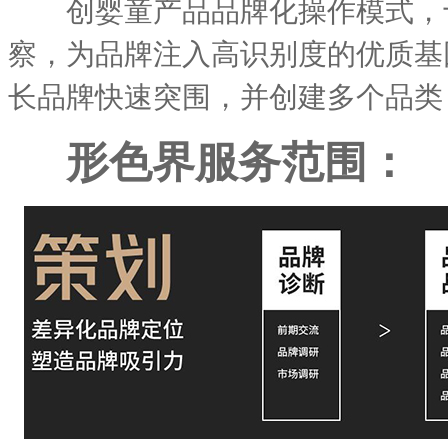
创婴童产品品牌化操作模式，十
察，为品牌注入高识别度的优质基
长品牌快速突围，并创建多个品类
形色界服务范围：