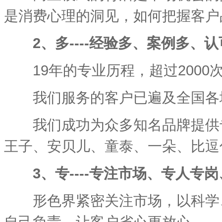
是消费心理的洞见，如何把握客户
2、多----经验多、案例多、认
19年的专业历程，超过2000
我们服务的客户已遍及全国各地
我们成功为众多知名品牌提供专
王子、安贝儿、童泰、一朵、比逗
3、专----专注市场、专人专
形色界紧密关注市场，以科学、
自己负责，让客户省心更放心。