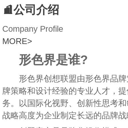
公司介绍
Company Profile
MORE
>
形色界是谁?
形色界创想联盟由形色界品牌策
牌策略和设计经验的专业人才，提
务。以国际化视野、创新性思考和
战略高度为企业制定长远的品牌战