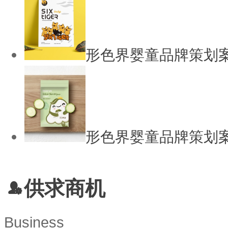
形色界婴童品牌策划案
形色界婴童品牌策划案
供求商机
Business