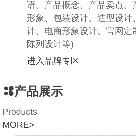
语、产品概念、产品卖点、产
形象、包装设计、造型设计
计、电商形象设计、官网定
陈列设计等)
进入品牌专区
产品展示
Products
MORE
>