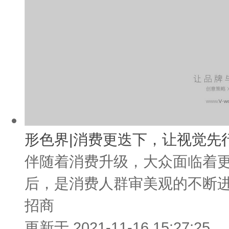
形色界|消费更迭下，让视觉先
伴随着消费升级，大众面临着
后，是消费人群审美观的不断进
招商
更新于 2021-11-16 15:27:25