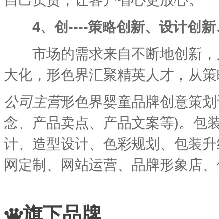
4、创----策略创新、设计创
市场的需求来自不断地创新，只
大化，形色界汇聚精英人才，从策
公司主营
形色界婴童品牌创意策划
念、产品卖点、产品文案等)。包装
计、造型设计、色彩规划、包装升
网定制、网站运营、品牌形象店、
旗下品牌