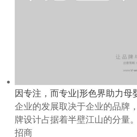
因专注，而专业|形色界助力母
企业的发展取决于企业的品牌
牌设计占据着半壁江山的分量。
招商