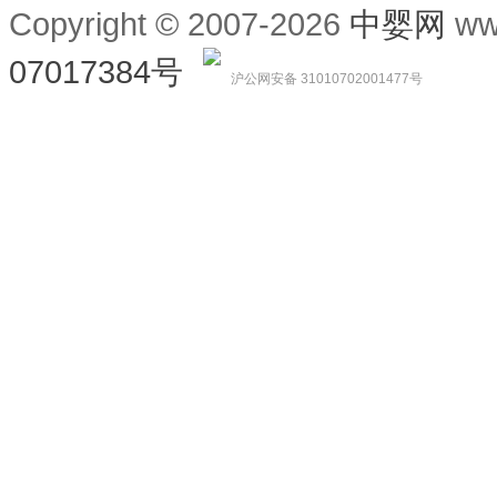
Copyright © 2007-2026
中婴网
ww
07017384号
沪公网安备 31010702001477号