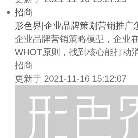
招商
形色界|企业品牌策划营销推广
企业品牌营销策略模型，企业
WHOT原则，找到核心能打动消
招商
更新于 2021-11-16 15:12:07