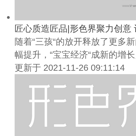
匠心质造匠品|形色界聚力创意
随着“三孩“的放开释放了更多
幅提升，“宝宝经济“成新的增长
更新于 2021-11-26 09:11:14