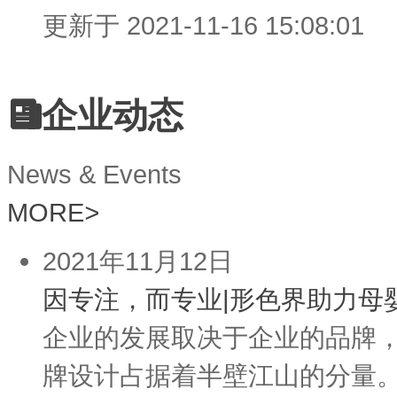
更新于 2021-11-16 15:08:01
企业动态
News & Events
MORE
>
2021年11月12日
因专注，而专业|形色界助力母
企业的发展取决于企业的品牌
牌设计占据着半壁江山的分量