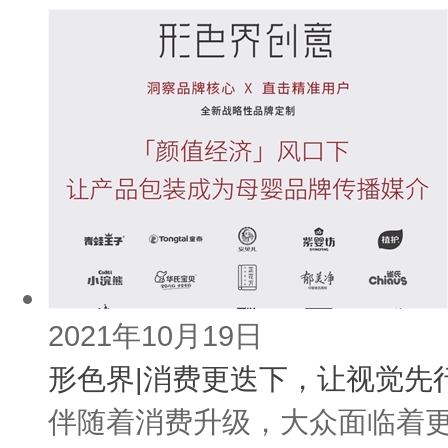
2021年10月19日
形色界|消费更迭下，让视觉先
伴随着消费升级，大众面临着