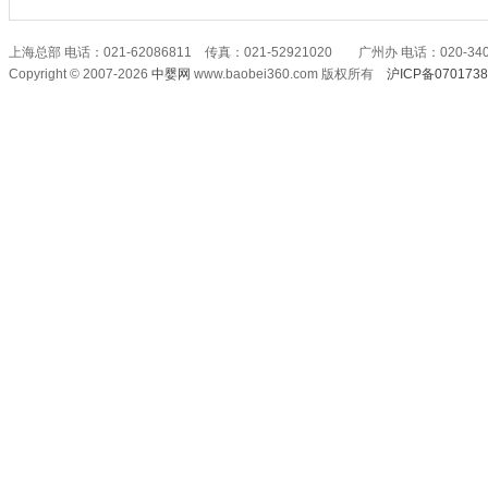
上海总部 电话：021-62086811 传真：021-52921020 广州办 电话：020-340
Copyright © 2007-2026
中婴网
www.baobei360.com 版权所有
沪ICP备070173