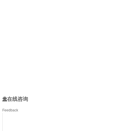
在线咨询
Feedback