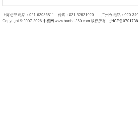
上海总部 电话：021-62086811 传真：021-52921020 广州办 电话：020-340
Copyright © 2007-2026
中婴网
www.baobei360.com 版权所有
沪ICP备070173