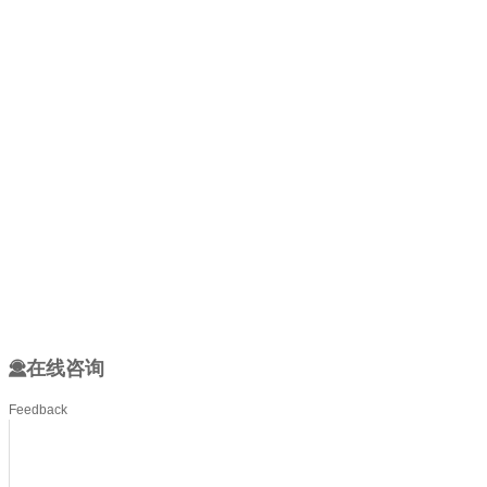
在线咨询
Feedback