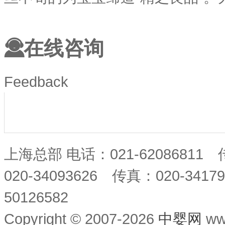
在线咨询
Feedback
上海总部 电话：021-62086811
020-34093626 传真：020-34
50126582
Copyright © 2007-2026
中婴网
ww