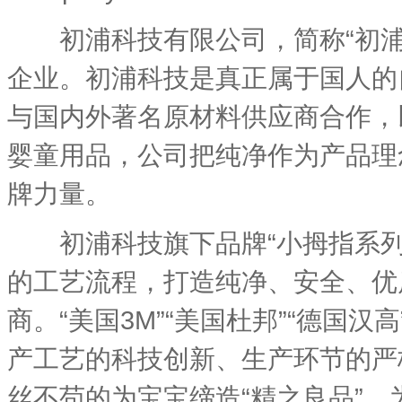
初浦科技有限公司，简称“初浦
企业。初浦科技是真正属于国人的
与国内外著名原材料供应商合作，
婴童用品，公司把纯净作为产品理
牌力量。
初浦科技旗下品牌“小拇指系列”
的工艺流程，打造纯净、安全、优
商。“美国3M”“美国杜邦”“德国
产工艺的科技创新、生产环节的严
丝不苟的为宝宝缔造“精之良品”。