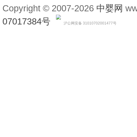
Copyright © 2007-2026
中婴网
ww
07017384号
沪公网安备 31010702001477号