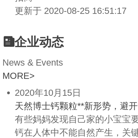
更新于 2020-08-25 16:51:17
企业动态
News & Events
MORE
>
2020年10月15日
天然博士钙颗粒**新形势，避开
有些妈妈发现自己家的小宝宝
钙在人体中不能自然产生，关