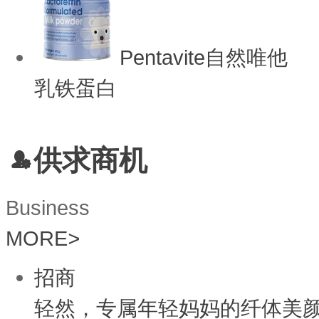
Pentavite自然唯他
乳铁蛋白
供求商机
Business
MORE
>
招商
轻然，专属年轻妈妈的纤体美