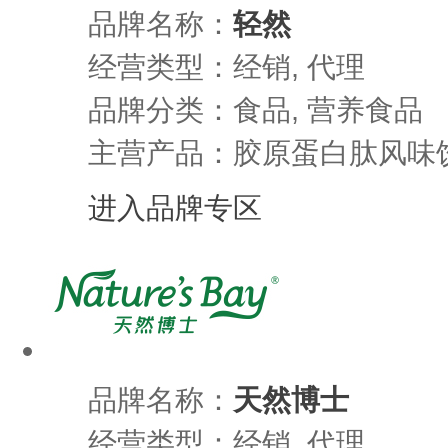
品牌名称：
轻然
经营类型：经销, 代理
品牌分类：食品, 营养食品
主营产品：胶原蛋白肽风味
进入品牌专区
品牌名称：
天然博士
经营类型：经销, 代理