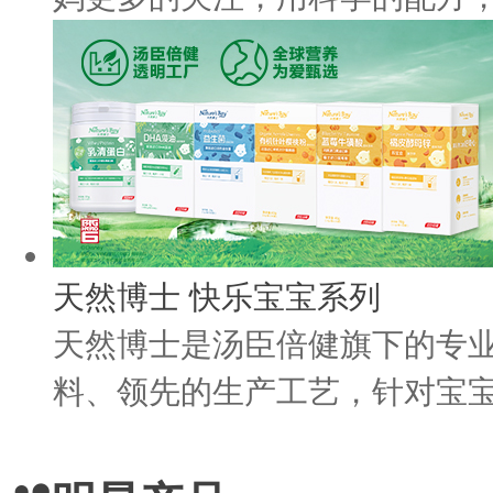
天然博士 快乐宝宝系列
天然博士是汤臣倍健旗下的专
料、领先的生产工艺，针对宝宝生