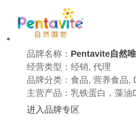
品牌名称：
Pentavite自然
经营类型：经销, 代理
品牌分类：食品, 营养食品, D
主营产品：乳铁蛋白，藻油
进入品牌专区