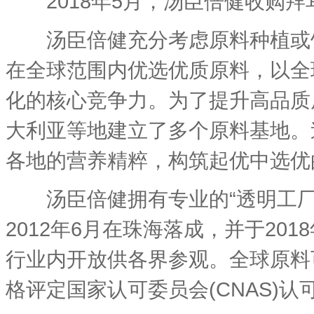
2018年5月，汤臣倍健收购拜耳旗
汤臣倍健充分考虑原料种植或饲
在全球范围内优选优质原料，以全
化的核心竞争力。为了提升高品质
大利亚等地建立了多个原料基地。
各地的营养精粹，构筑起优中选优
汤臣倍健拥有专业的“透明工厂
2012年6月在珠海落成，并于20
行业内开放供各界参观。全球原料
格评定国家认可委员会(CNAS)