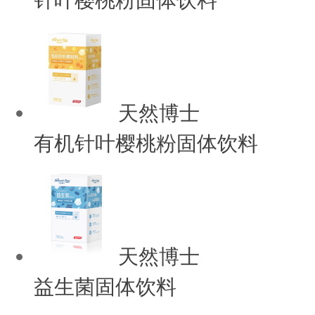
天然博士
有机针叶樱桃粉固体饮料
天然博士
益生菌固体饮料