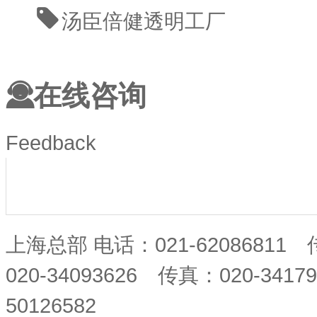
汤臣倍健透明工厂
在线咨询
Feedback
上海总部 电话：021-62086811
020-34093626 传真：020-34
50126582