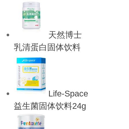
天然博士
乳清蛋白固体饮料
Life-Space
益生菌固体饮料24g