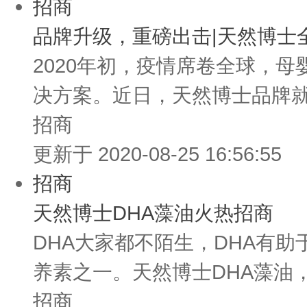
招商
品牌升级，重磅出击|天然博士
2020年初，疫情席卷全球，
决方案。近日，天然博士品牌就
招商
更新于 2020-08-25 16:56:55
招商
天然博士DHA藻油火热招商
DHA大家都不陌生，DHA有
养素之一。天然博士DHA藻油，
招商