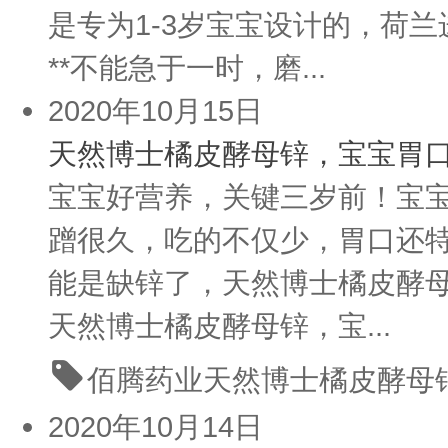
是专为1-3岁宝宝设计的，荷
**不能急于一时，磨...
2020年10月15日
天然博士橘皮酵母锌，宝宝胃口
宝宝好营养，关键三岁前！宝
蹭很久，吃的不仅少，胃口还
能是缺锌了，天然博士橘皮酵母
天然博士橘皮酵母锌，宝...
佰腾药业
天然博士
橘皮酵母
2020年10月14日