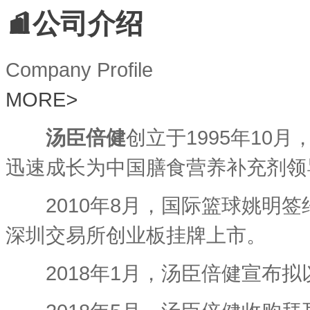
公司介绍
Company Profile
MORE
>
汤臣倍健
创立于1995年10
迅速成长为中国膳食营养补充剂领导品
2010年8月，国际篮球姚明签
深圳交易所创业板挂牌上市。
2018年1月，汤臣倍健宣布拟以不超