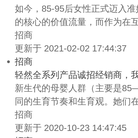
如今，85-95后女性正式迈
的核心的价值流量，而作为在互
招商
更新于 2021-02-02 17:44:37
招商
轻然全系列产品诚招经销商，
新生代的母婴人群（主要是85
同的生育节奏和生育观。她们在
招商
更新于 2020-10-23 14:47:45