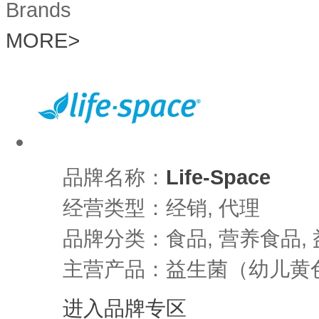
Brands
MORE
>
品牌名称：
Life-Space
经营类型：经销, 代理
品牌分类：食品, 营养食品,
主营产品：益生菌（幼儿黄
进入品牌专区