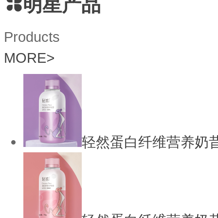
明星产品
Products
MORE
>
轻然蛋白纤维营养奶