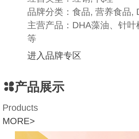
品牌分类：食品, 营养食品, D
主营产品：DHA藻油、针
等
进入品牌专区
产品展示
Products
MORE
>