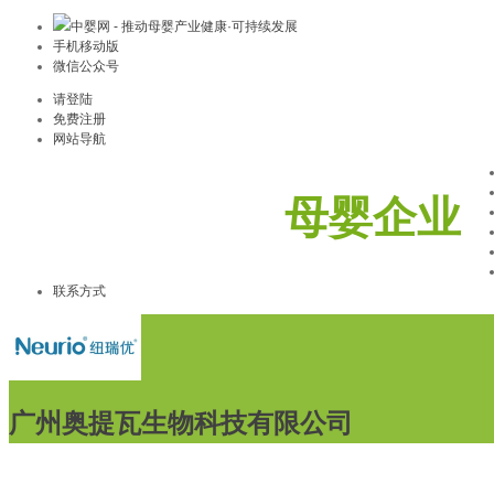
中婴网 - 推动母婴产业健康·可持续发展
手机移动版
微信公众号
请登陆
免费注册
网站导航
母婴企业
联系方式
广州奥提瓦生物科技有限公司