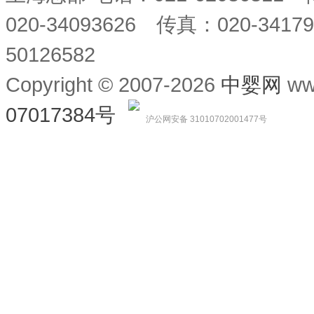
020-34093626 传真：020-34
50126582
Copyright © 2007-2026
中婴网
ww
07017384号
沪公网安备 31010702001477号