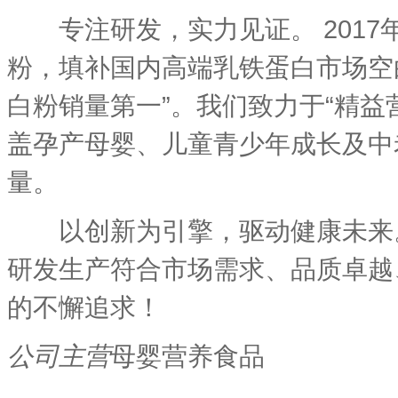
专注研发，实力见证。 2017
粉，填补国内高端乳铁蛋白市场空白
白粉销量第一”。我们致力于“精益
盖孕产母婴、儿童青少年成长及中
量。
以创新为引擎，驱动健康未来。
研发生产符合市场需求、品质卓越
的不懈追求！
公司主营
母婴营养食品