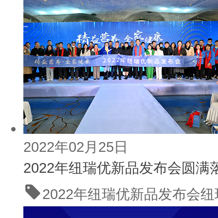
2022年02月25日
2022年纽瑞优新品发布会圆满
2022年纽瑞优新品发布会
纽