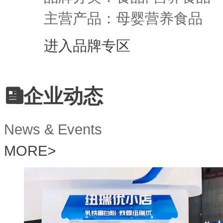
主营产品：母婴营养食品
进入品牌专区
企业动态
News & Events
MORE
>