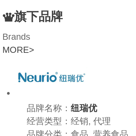
旗下品牌
Brands
MORE
>
品牌名称：
纽瑞优
经营类型：经销, 代理
品牌分类：食品, 营养食品