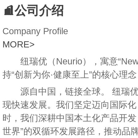
公司介绍
Company Profile
MORE
>
纽瑞优（Neurio），寓意“New
持“创新为你·健康至上”的核心理
源自中国，链接全球。 纽瑞优
现快速发展。我们坚定迈向国际化
时，我们深耕中国本土化产品开发
世界”的双循环发展路径，推动品