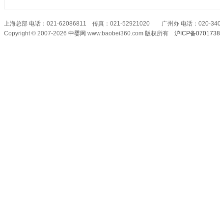
上海总部 电话：021-62086811 传真：021-52921020 广州办 电话：020-340
Copyright © 2007-2026
中婴网
www.baobei360.com 版权所有
沪ICP备070173