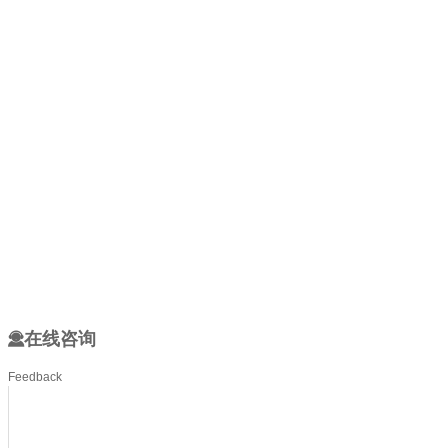
在线咨询
Feedback