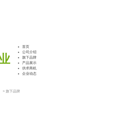
首页
公司介绍
业
旗下品牌
产品展示
供求商机
企业动态
）
>
旗下品牌