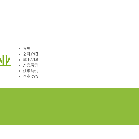
首页
公司介绍
业
旗下品牌
产品展示
供求商机
企业动态