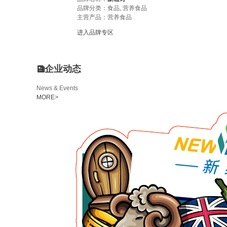
品牌分类：食品, 营养食品
主营产品：营养食品
进入品牌专区
企业动态
News & Events
MORE
>