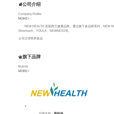
公司介绍
Company Profile
MORE
>
NEW HEALTH 是新西兰健康品牌。通过旗下多品牌系列，NEW HE
Slivereach、YOULA、NEWNESS等。
公司主营
营养食品
旗下品牌
Brands
MORE
>
品牌名称：
新纽诗