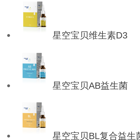
星空宝贝维生素D3
星空宝贝AB益生菌
星空宝贝BL复合益生