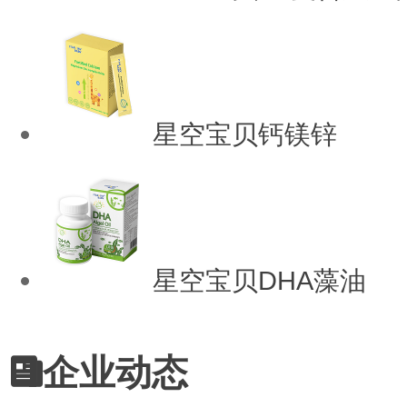
星空宝贝钙镁锌
星空宝贝DHA藻油
企业动态