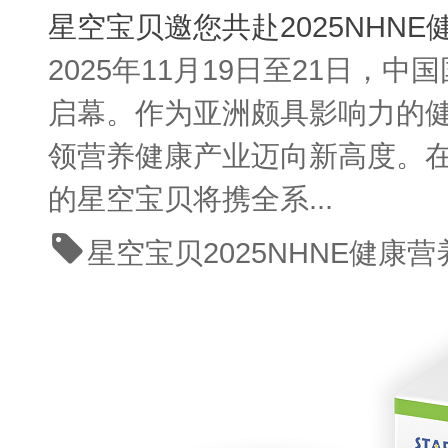
星空宝贝邀您共赴2025NHN
2025年11月19日至21日
启幕。作为亚洲颇具影响力的健
领营养健康产业迈向新高度。在
的星空宝贝将携全系...
星空宝贝
2025NHNE健康