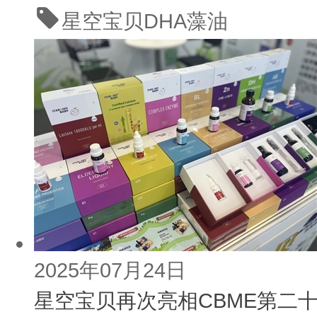
星空宝贝
DHA藻油
2025年07月24日
星空宝贝再次亮相CBME第二