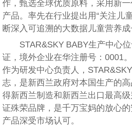
作，甄选全球优质原料，采用新一
产品。率先在行业提出用“关注儿
断深入可追溯的大数据儿童营养成
STAR&SKY BABY生产中
证，境外企业在华注册号：0001。S
作为研发中心负责人，STAR&S
志，是新西兰政府对本国生产的高品
得新西兰制造和新西兰出口最高级
证殊荣品牌，是千万宝妈的放心的
产品深受市场认可。