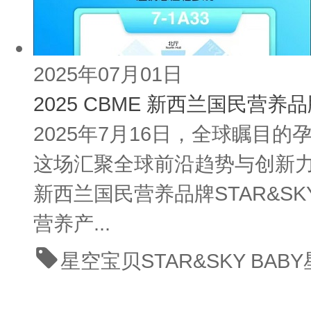
2025年07月01日
2025 CBME 新西兰国民营
2025年7月16日，全球瞩目
这场汇聚全球前沿趋势与创新
新西兰国民营养品牌STAR&S
营养产...
星空宝贝
STAR&SKY BA