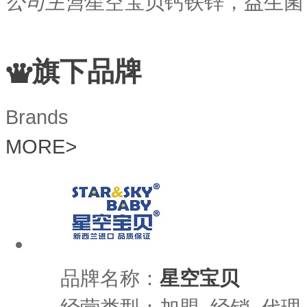
公司主营
星空宝贝钙铁锌，益生菌
旗下品牌
Brands
MORE
>
品牌名称：
星空宝贝