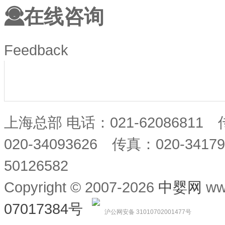
在线咨询
Feedback
上海总部 电话：021-62086811
020-34093626 传真：020-34
50126582
Copyright © 2007-2026
中婴网
ww
07017384号
沪公网安备 31010702001477号