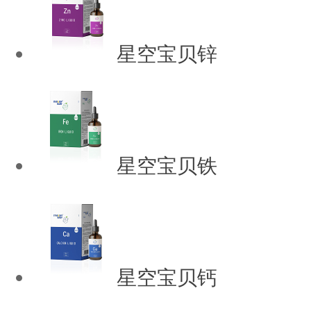
星空宝贝锌
星空宝贝铁
星空宝贝钙