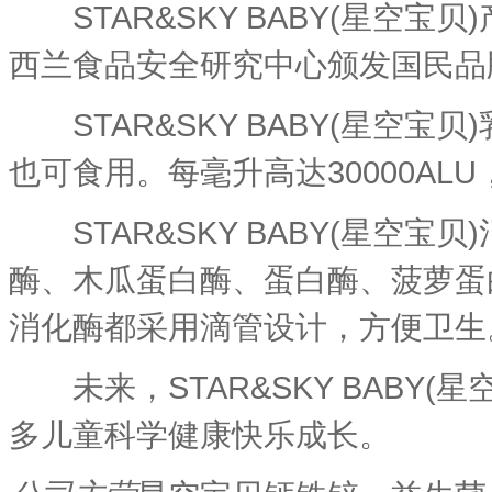
STAR&SKY BABY(星空
西兰食品安全研究中心颁发国民品
STAR&SKY BABY(星空
也可食用。每毫升高达30000A
STAR&SKY BABY(星空
酶、木瓜蛋白酶、蛋白酶、菠萝蛋
消化酶都采用滴管设计，方便卫生
未来，STAR&SKY BABY
多儿童科学健康快乐成长。