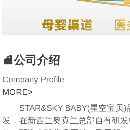
公司介绍
Company Profile
MORE
>
STAR&SKY BABY(星空
发，在新西兰奥克兰总部自有研发