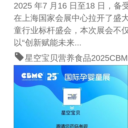
2025 年7 月16 日至18
在上海国家会展中心拉开了盛
童行业标杆盛会，本次展会不
以“创新赋能未来...
星空宝贝营养食品
2025CBM