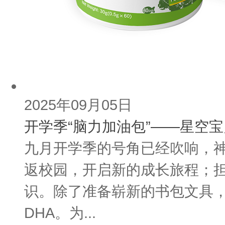
2025年09月05日
开学季“脑力加油包”——星空
九月开学季的号角已经吹响，
返校园，开启新的成长旅程；
识。除了准备崭新的书包文具，
DHA。为...