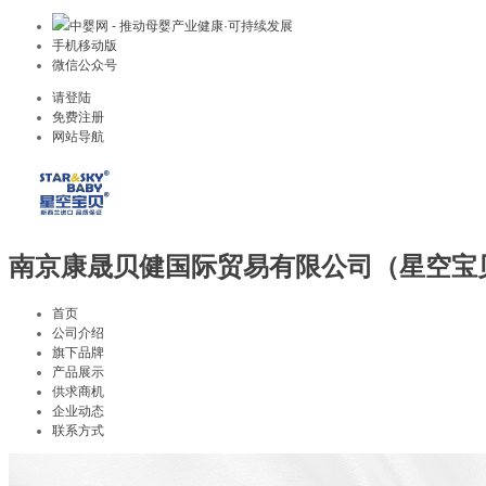
中婴网 - 推动母婴产业健康·可持续发展
手机移动版
微信公众号
请登陆
免费注册
网站导航
南京康晟贝健国际贸易有限公司（星空宝
首页
公司介绍
旗下品牌
产品展示
供求商机
企业动态
联系方式