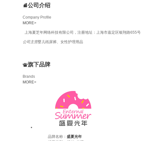
公司介绍
Company Profile
MORE
>
上海夏芝年网络科技有限公司，注册地址：上海市嘉定区银翔路655号
公司主营
婴儿纸尿裤、女性护理用品
旗下品牌
Brands
MORE
>
品牌名称：
盛夏光年