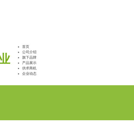
首页
公司介绍
业
旗下品牌
产品展示
供求商机
企业动态