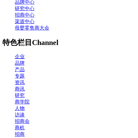
品牌中心
研究中心
招商中心
渠道中心
母婴零售商大会
特色栏目
Channel
企业
品牌
产品
专题
资讯
商讯
研究
商学院
人物
访谈
招商会
商机
招商