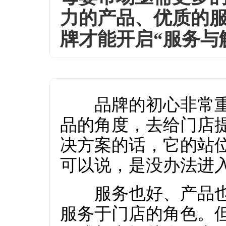
力的产品、优质的
牌才能开启“服务与
品牌的初心非常重
品的角度，去给门店
决方案的话，它的站
可以说，是没办法进
服务也好、产品也
服务于门店的角色。