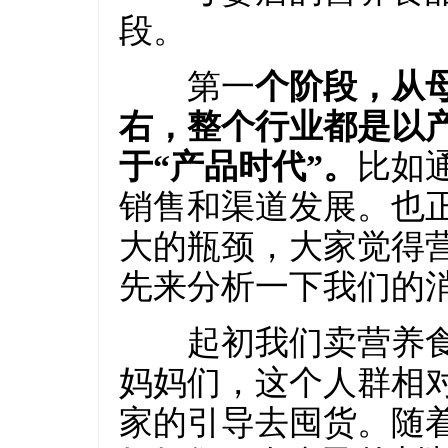
段。
第一
个阶段，从母
右，整个行业都是以
于“产品时代”。
比如
销售和渠道发展。也
大的瓶颈，大家觉得
先来分析一下我们的
起初我们卖营养食品
妈妈们，这个人群相
家的引导去囤货。随着