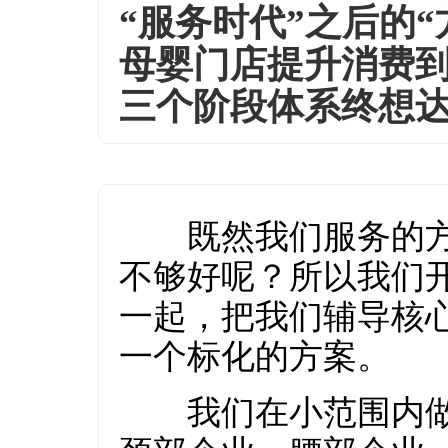
“服务时代”之后的
母婴门店提升消费
三个阶段体系终想
既然我们服务的方
不够好呢？所以我们
一起，把我们辅导核
一个标化的方案。
我们在小范围内做