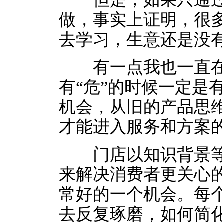
做，事实上证明，很
去学习，生意还是没
有一点我也一直在讲
有“危”的时候一定是
机会，从旧的产品思
才能进入服务和方案
门店以知识背景等
来解决消费者更关心
常好的一个机会。每
去反复琢磨，如何简