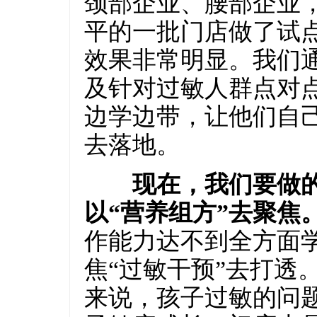
颈部企业、腰部企业
平的一批门店做了试
效果非常明显。我们
及针对过敏人群点对
边学边带，让他们自
去落地。
现在，我们要做的
以“营养组方”去聚焦
作能力达不到全方面
焦“过敏干预”去打透
来说，孩子过敏的问