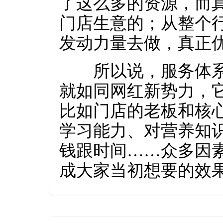
了这么多的资源，而
门店生意的；从整个
发动力量去做，真正
所以说，服务体系的
就如同网红新势力，
比如门店的老板和核
学习能力、对营养知
钱跟时间……众多因素
成大家当初想要的效