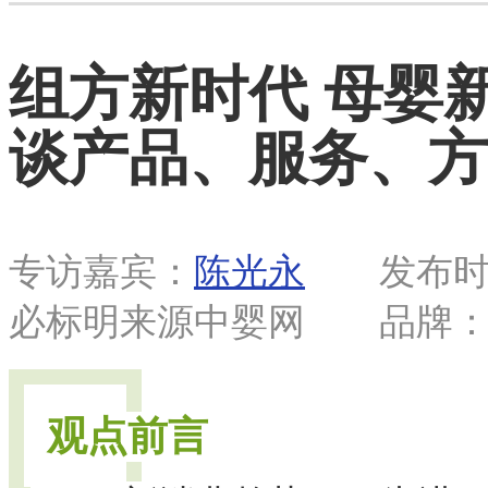
组方新时代 母婴新
谈产品、服务、方
专访嘉宾：
陈光永
发布时间：2
必标明来源中婴网 品牌
观点前言