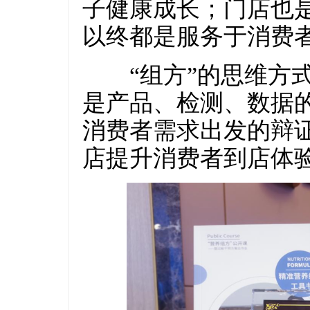
子健康成长；门店也
以终都是服务于消费
“组方”的思维方式
是产品、检测、数据
消费者需求出发的辩
店提升消费者到店体