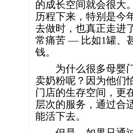
的成长空间就会很大
历程下来，特别是今年
去做时，也真正走进
常痛苦 — 比如1罐、
钱。
为什么很多母婴门
卖奶粉呢？因为他们
门店的生存空间，更
层次的服务，通过合
能活下去。
但是，如果只通过