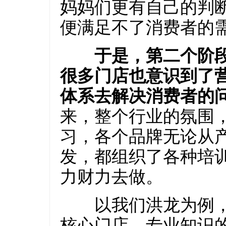
妈妈们更有自己的判
便满足不了消费者的
于是，第二个阶段
很多门店也意识到了
体系去解决消费者的
来，整个行业的氛围
习，各个品牌无论从
发，都组织了各种培
力财力去做。
以我们洪龙为例，近
核心门店，专业知识