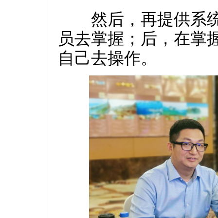
然后，再提供系统
员去掌握；后，在掌
自己去操作。