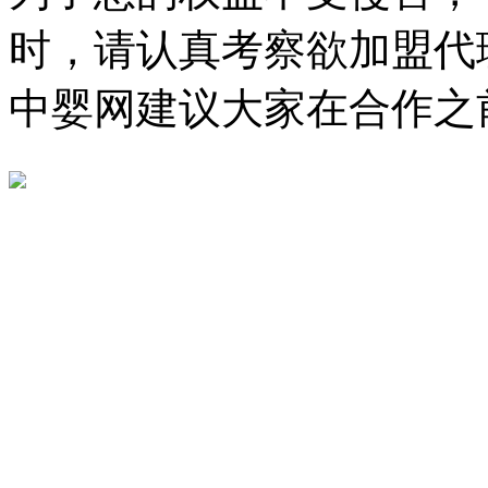
时，请认真考察欲加盟代
中婴网建议大家在合作之