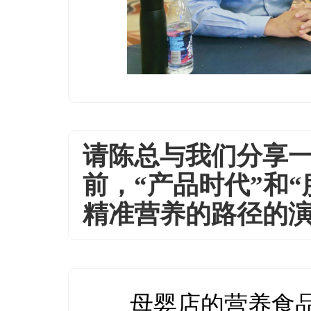
请陈总与我们分享一
前，“产品时代”和
精准营养的路径的
母婴店的营养食品