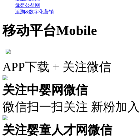
母婴公益网
追溯&数字化营销
移动平台
Mobile
APP下载 + 关注微信
关注中婴网微信
微信扫一扫关注 新粉加
关注婴童人才网微信