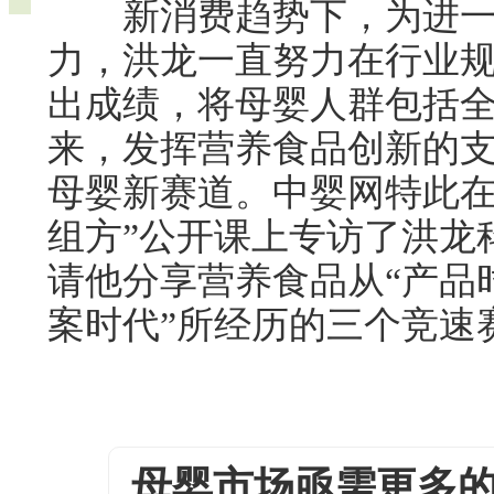
新消费趋势下，为进一
力，洪龙一直努力在行业
出成绩，将母婴人群包括
来，发挥营养食品创新的
母婴新赛道。中婴网特此在洪
组方”公开课上专访了洪龙
请他分享营养食品从“产品时
案时代”所经历的三个竞速
母婴市场亟需更多