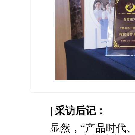
| 采访后记：
显然，“产品时代、