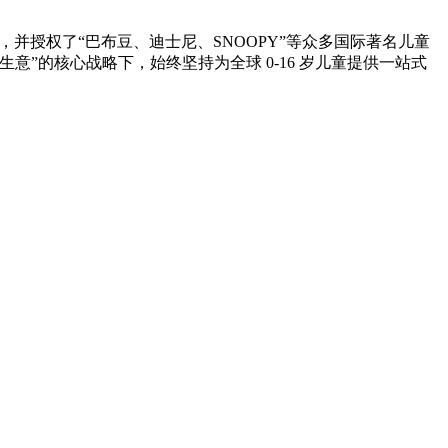
，并授权了“巴布豆、迪士尼、SNOOPY”等众多国际著名儿童
”的核心战略下，始终坚持为全球 0-16 岁儿童提供一站式