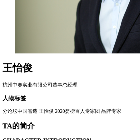
王怡俊
杭州中赛实业有限公司董事总经理
人物标签
分论坛中国智造
王怡俊
2020婴榜百人专家团
品牌专家
TA的简介