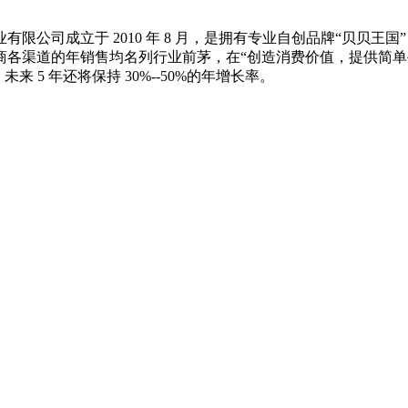
成立于 2010 年 8 月，是拥有专业自创品牌“贝贝王国”
渠道的年销售均名列行业前茅，在“创造消费价值，提供简单生意
 5 年还将保持 30%--50%的年增长率。