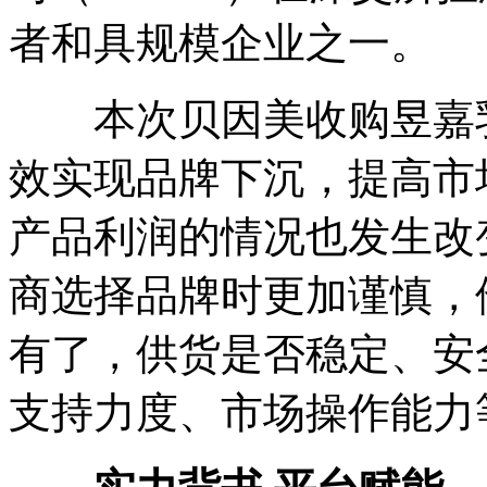
者和具规模企业之一。
本次贝因美收购昱嘉乳
效实现品牌下沉，提高市
产品利润的情况也发生改
商选择品牌时更加谨慎，
有了，供货是否稳定、安
支持力度、市场操作能力