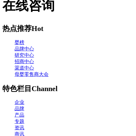
在线咨询
热点推荐
Hot
婴榜
品牌中心
研究中心
招商中心
渠道中心
母婴零售商大会
特色栏目
Channel
企业
品牌
产品
专题
资讯
商讯