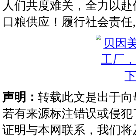
人们共度难关，全力以赴
口粮供应！履行社会责任
声明：
转载此文是出于向
若有来源标注错误或侵犯
证明与本网联系，我们将