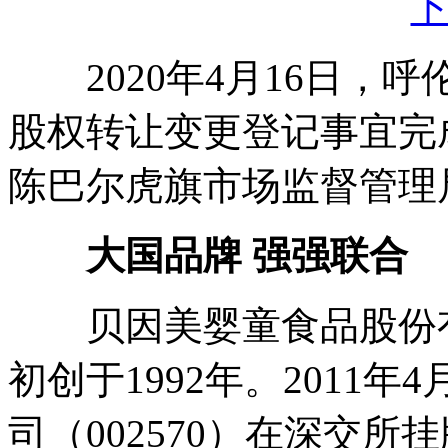
2020年4月16日，
股权转让变更登记事宜完
陈巴尔虎旗市场监督管理
大国品牌 强强联合
贝因美婴童食品股份有
初创于1992年。2011
司（002570）在深交