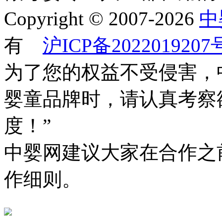
Copyright © 2007-2026
中
有
沪ICP备2022019207
为了您的权益不受侵害，
婴童品牌时，请认真考察
度！”
中婴网建议大家在合作之
作细则。