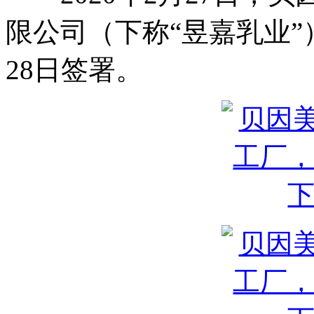
限公司（下称“昱嘉乳业”
28日签署。