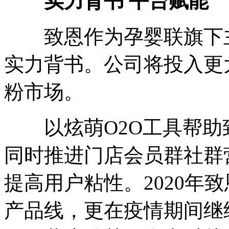
实力背书 平台赋能
致恩作为孕婴联旗下主
实力背书。公司将投入更
粉市场。
以炫萌O2O工具帮助
同时推进门店会员群社群
提高用户粘性。2020年
产品线，更在疫情期间继