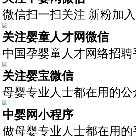
微信扫一扫关注 新粉加
关注婴童人才网微信
中国孕婴童人才网络招聘
关注婴宝微信
母婴专业人士都在用的公
中婴网小程序
做母婴专业人士都在用的