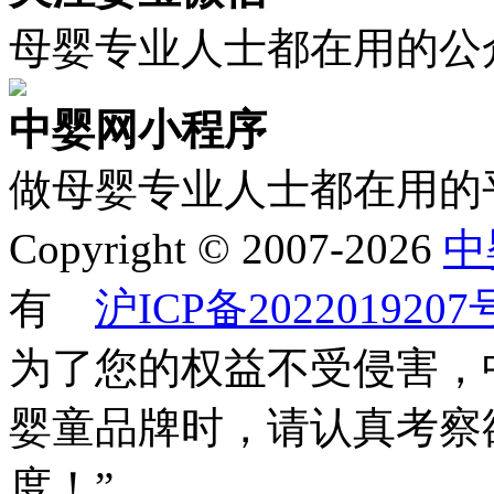
母婴专业人士都在用的公
中婴网小程序
做母婴专业人士都在用的
Copyright © 2007-2026
中
有
沪ICP备2022019207
为了您的权益不受侵害，
婴童品牌时，请认真考察
度！”