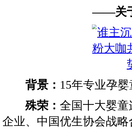
——
关
背景：
15年专业孕
殊荣：
全国十大婴童
企业、中国优生协会战略