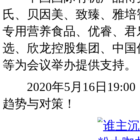
氏、贝因美、致臻、雅培
专用营养食品、优睿、君
选、欣龙控股集团、中国
等为会议举办提供支持。
2020年5月16日19:
趋势与对策！