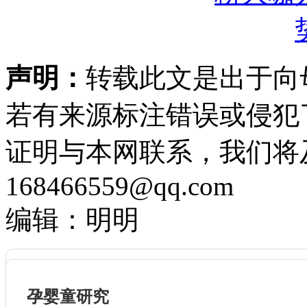
声明：
转载此文是出于向
若有来源标注错误或侵犯
证明与本网联系，我们将
168466559@qq.com
编辑：明明
孕婴童研究