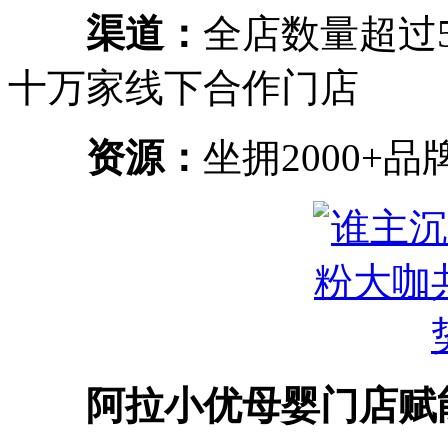
渠道：
全店数量超过
十万家线下合作门店
资源：
坐拥2000+
阿拉小优母婴门店赋