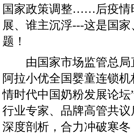
国家政策调整……后疫情
展、谁主沉浮---这是国
题！
由国家市场监管总局直
阿拉小优全国婴童连锁机构
情时代中国奶粉发展论坛
行业专家、品牌高管共议
深度剖析，合力冲破寒冬