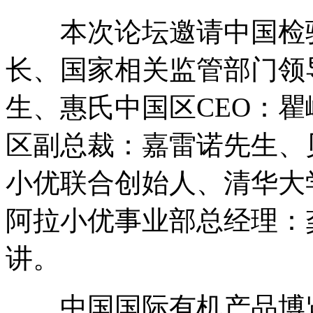
本次论坛邀请中国检验
长、国家相关监管部门领
生、惠氏中国区CEO：
区副总裁：嘉雷诺先生、
小优联合创始人、清华大
阿拉小优事业部总经理：
讲。
中国国际有机产品博览