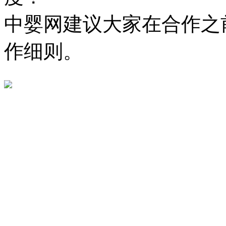
中婴网建议大家在合作之
作细则。