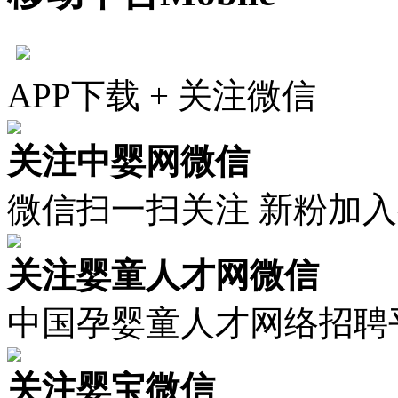
APP下载 + 关注微信
关注中婴网微信
微信扫一扫关注 新粉加
关注婴童人才网微信
中国孕婴童人才网络招聘
关注婴宝微信