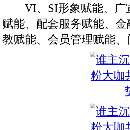
VI、SI形象赋能、广
赋能、配套服务赋能、金
教赋能、会员管理赋能、