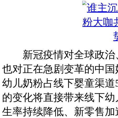
新冠疫情对全球政治、
也对正在急剧变革的中国
幼儿奶粉占线下婴童渠道
的变化将直接带来线下幼
生率持续降低、新零售加