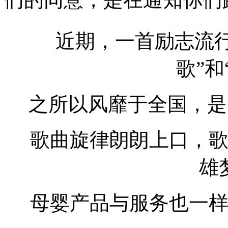
近期，一首励志流
歌”和
之所以风靡于全国，是
歌曲旋律朗朗上口，
雄
母婴产品与服务也一