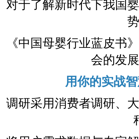
对于了解新时代下我国
《中国母婴行业蓝皮书
会的发
用你的实战智
调研采用消费者调研、