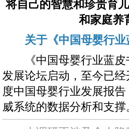
将自己的智慧和珍贵育
和家庭养
关于《中国母婴行业
《中国母婴行业蓝皮书》
发展论坛启动，至今已经开展
度中国母婴行业发展报告
威系统的数据分析和支撑