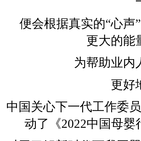
便会根据真实的“心声
更大的能
为帮助业内
更好
中国关心下一代工作委
动了《2022中国母