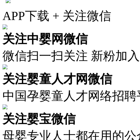
APP下载 + 关注微信
关注中婴网微信
微信扫一扫关注 新粉加
关注婴童人才网微信
中国孕婴童人才网络招聘
关注婴宝微信
母婴专业人士都在用的公