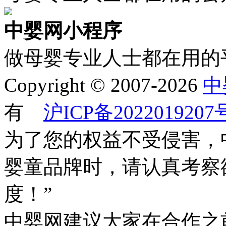
中婴网小程序
做母婴专业人士都在用的
Copyright © 2007-2026
中
有
沪ICP备2022019207
为了您的权益不受侵害，
婴童品牌时，请认真考察
度！”
中婴网建议大家在合作之