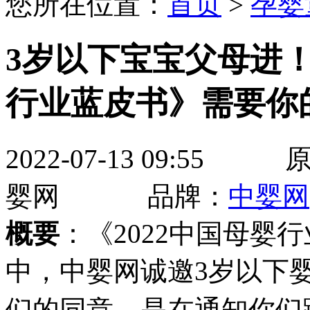
您所在位置：
首页
>
孕婴
3岁以下宝宝父母进！
行业蓝皮书》需要你
2022-07-13 09:
婴网 品牌：
中婴网
概要
：《2022中国母婴
中，中婴网诚邀3岁以下
们的同意，是在通知你们