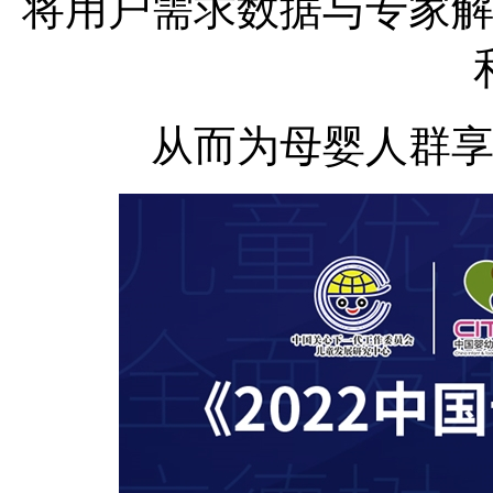
将用户需求数据与专家
从而为母婴人群