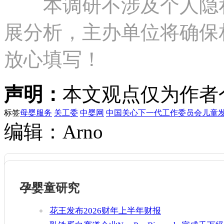
本调研不涉及个人隐私
展分析，主办单位将确保
放心填写！
声明：
本文观点仅为作者
标签
母婴服务
关工委
中婴网
中国关心下一代工作委员会儿童
编辑：Arno
孕婴童研究
花王发布2026财年上半年财报