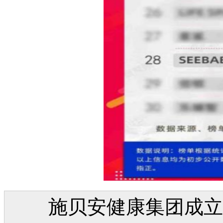
施贝安健康集团成立于