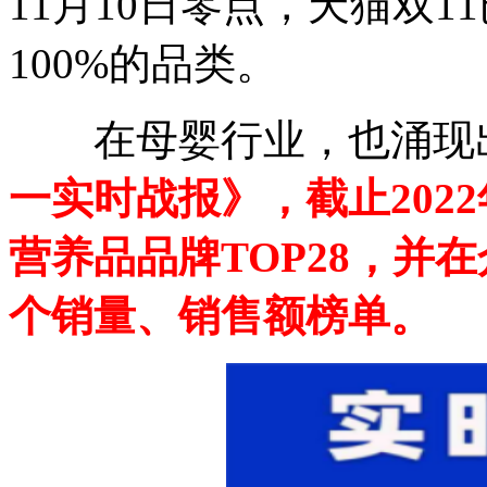
11月10日零点，天猫双1
100%的品类。
在母婴行业，也涌现出
一实时战报》，截止2022
营养品品牌TOP28，并
个销量、销售额榜单。