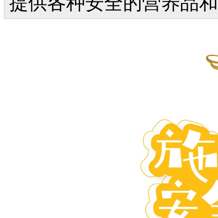
提供各种安全的营养品和