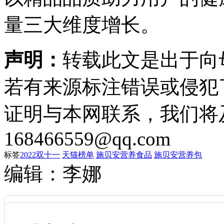
量三大维度增长。
声明：
转载此文是出于向
若有来源标注错误或侵犯
证明与本网联系，我们将
168466559@qq.com
标签
2022双十一
天猫榜单
施贝安营养食品
施贝安营养包
编辑：李娜