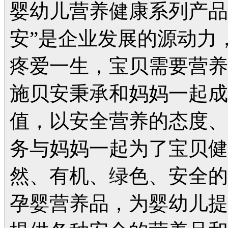
婴幼儿营养健康系列产品
安”是企业发展的源动力
疼爱一生，宝贝需要营养
施贝安秉承和妈妈一起成
值，以安全营养的态度、
务与妈妈一起为了宝贝健
然、有机、绿色、安全的
孕婴营养品，为婴幼儿提