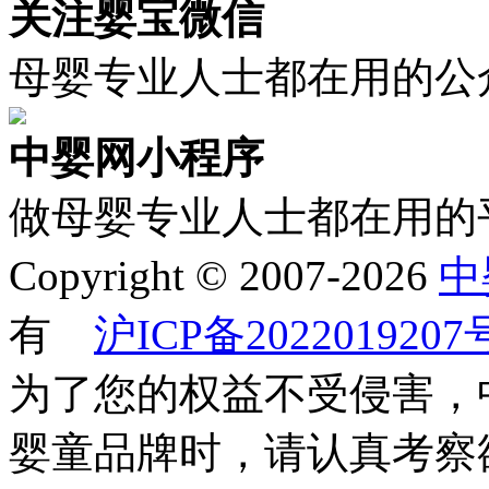
关注婴宝微信
母婴专业人士都在用的公
中婴网小程序
做母婴专业人士都在用的
Copyright © 2007-2026
中
有
沪ICP备2022019207
为了您的权益不受侵害，
婴童品牌时，请认真考察