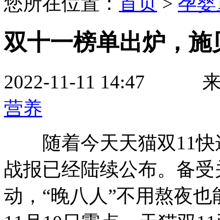
您所在位置：
首页
>
孕婴
双十一榜单出炉，施
2022-11-11 14
营养
随着今天天猫双11快
战报已经陆续公布。备受
动，“晚八人”不用熬夜