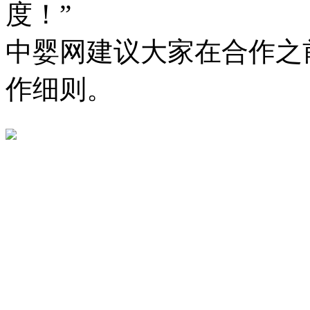
度！”
中婴网建议大家在合作之
作细则。