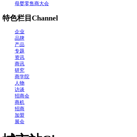
母婴零售商大会
特色栏目
Channel
企业
品牌
产品
专题
资讯
商讯
研究
商学院
人物
访谈
招商会
商机
招商
加盟
展会