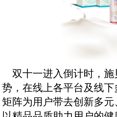
双十一进入倒计时，施
势，在线上各平台及线下
矩阵为用户带去创新多元
以精品品质助力用户的健