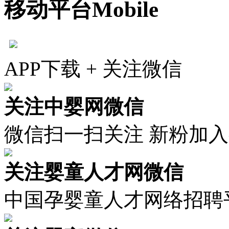
移动平台
Mobile
APP下载 + 关注微信
关注中婴网微信
微信扫一扫关注 新粉加
关注婴童人才网微信
中国孕婴童人才网络招聘