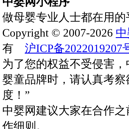
中婴网小程序
做母婴专业人士都在用的
Copyright © 2007-2026
中
有
沪ICP备2022019207
为了您的权益不受侵害，
婴童品牌时，请认真考察
度！”
中婴网建议大家在合作之
作细则。