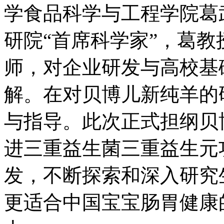
学食品科学与工程学院葛
研院“首席科学家”，葛
师，对企业研发与高校基
解。在对贝博儿新纯羊的
与指导。此次正式担纲贝
进三重益生菌三重益生元
发，不断探索和深入研究
更适合中国宝宝肠胃健康