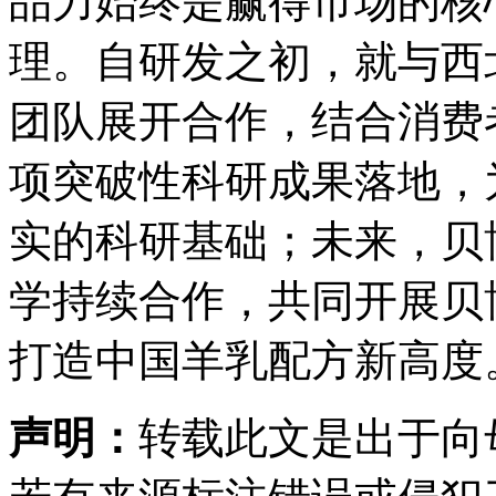
品力始终是赢得市场的核
理。自研发之初，就与西
团队展开合作，结合消费
项突破性科研成果落地，
实的科研基础；未来，贝
学持续合作，共同开展贝
打造中国羊乳配方新高度
声明：
转载此文是出于向