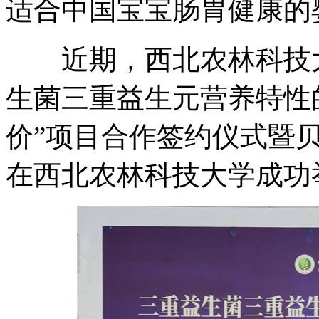
适合中国宝宝肠胃健康的
近期，西北农林科技大
生菌三重益生元营养特性
价”项目合作签约仪式暨
在西北农林科技大学成功