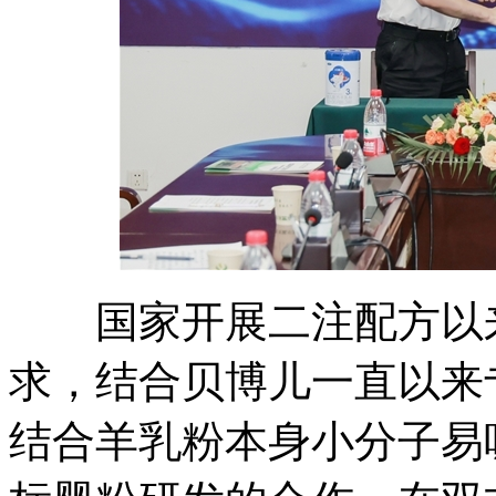
国家开展二注配方以来
求，结合贝博儿一直以来
结合羊乳粉本身小分子易