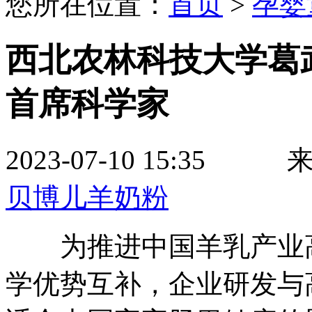
您所在位置：
首页
>
孕婴
西北农林科技大学葛
首席科学家
2023-07-10 15
贝博儿羊奶粉
为推进中国羊乳产业高
学优势互补，企业研发与