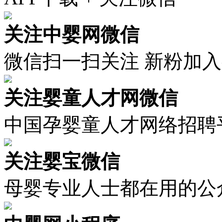
关注中婴网微信
微信扫一扫关注 新粉加
关注婴童人才网微信
中国孕婴童人才网络招聘
关注婴宝微信
母婴专业人士都在用的公