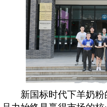
新国标时代下羊奶粉的