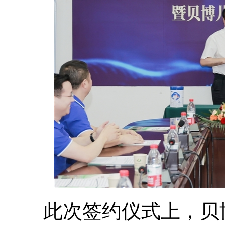
此次签约仪式上，贝博