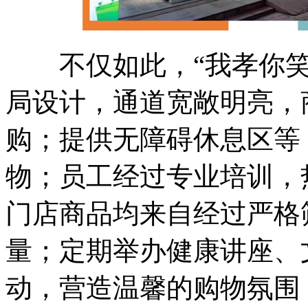
不仅如此，“我孝你笑
局设计，通道宽敞明亮，
购；提供无障碍休息区等
物；员工经过专业培训，
门店商品均来自经过严格
量；定期举办健康讲座、
动，营造温馨的购物氛围