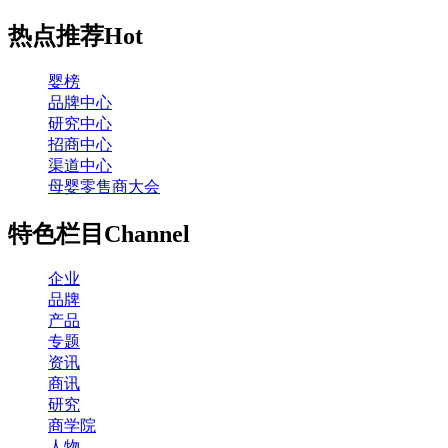
热点推荐
Hot
婴榜
品牌中心
研究中心
招商中心
渠道中心
母婴零售商大会
特色栏目
Channel
企业
品牌
产品
专题
资讯
商讯
研究
商学院
人物