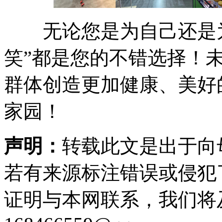
无论您是为自己还是为
笑”都是您的不错选择！未
群体创造更加健康、美好
家园！
声明：
转载此文是出于向
若有来源标注错误或侵犯
证明与本网联系，我们将