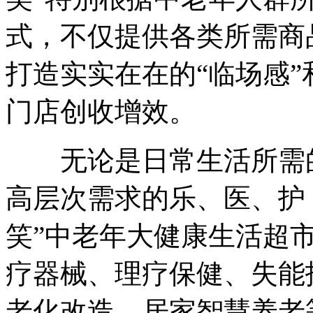
式，不仅提供各类所需商
打造实实在在的“临场感”
门店创收增效。
无论是日常生活所需的
高层次需求的乐、医、护，
笑”中老年大健康生活超
疗器械、理疗保健、失能
老化改造、居家智慧养老