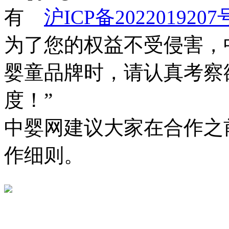
有
沪ICP备2022019207
为了您的权益不受侵害，
婴童品牌时，请认真考察
度！”
中婴网建议大家在合作之
作细则。