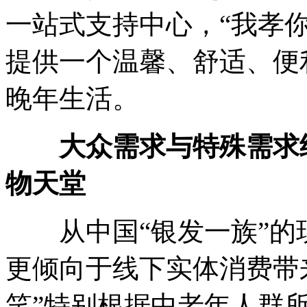
一站式支持中心，“我孝
提供一个温馨、舒适、便
晚年生活。
大众需求与特殊需求
物天堂
从中国“银发一族”的
更倾向于线下实体消费带来
笑”特别根据中老年人群