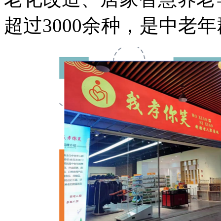
超过3000余种，是中老