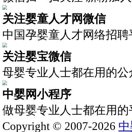
关注婴童人才网微信
中国孕婴童人才网络招聘
关注婴宝微信
母婴专业人士都在用的公
中婴网小程序
做母婴专业人士都在用的
Copyright © 2007-2026
中