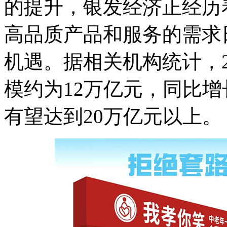
的提升，银发经济正经历
高品质产品和服务的需求
机遇。据相关机构统计，2
模约为12万亿元，同比增长
有望达到20万亿元以上。