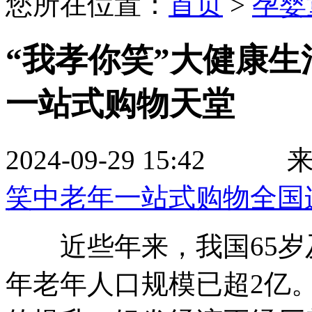
您所在位置：
首页
>
孕婴
“我孝你笑”大健康生
一站式购物天堂
2024-09-29 15
笑中老年一站式购物全国
近些年来，我国65岁及
年老年人口规模已超2亿