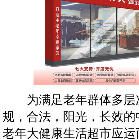
为满足老年群体多层次
规，合法，阳光，长效的
老年大健康生活超市应运