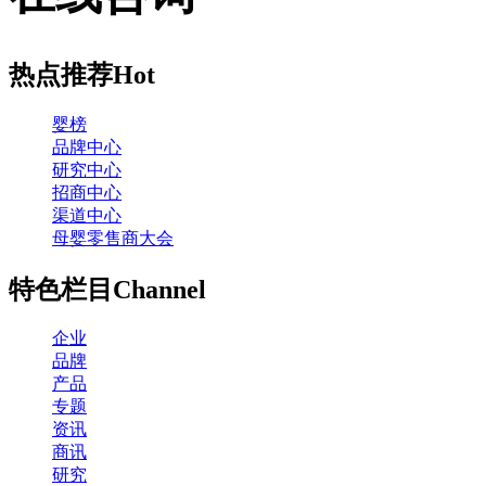
热点推荐
Hot
婴榜
品牌中心
研究中心
招商中心
渠道中心
母婴零售商大会
特色栏目
Channel
企业
品牌
产品
专题
资讯
商讯
研究