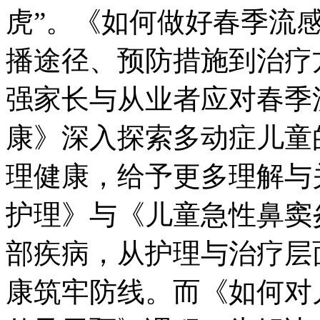
虎”。《如何做好春季流
播途径、预防措施到治疗
强家长与从业者应对春季
康》深入探索多动症儿童
理健康，给予更多理解与
护理》与《儿童急性鼻窦
部疾病，从护理与治疗层
康筑牢防线。而《如何对