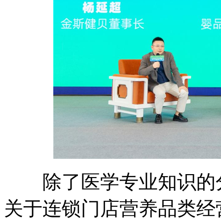
除了医学专业知识的分
关于连锁门店营养品类经