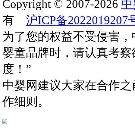
Copyright © 2007-2026
中
有
沪ICP备2022019207
为了您的权益不受侵害，
婴童品牌时，请认真考察
度！”
中婴网建议大家在合作之
作细则。