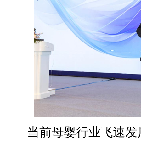
当前母婴行业飞速发展，