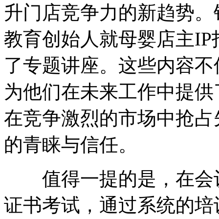
升门店竞争力的新趋势。
教育创始人就母婴店主IP
了专题讲座。这些内容不
为他们在未来工作中提供
在竞争激烈的市场中抢占先
的青睐与信任。
值得一提的是，在会议
证书考试，通过系统的培