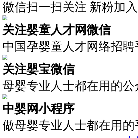
微信扫一扫关注 新粉加
关注婴童人才网微信
中国孕婴童人才网络招聘
关注婴宝微信
母婴专业人士都在用的公
中婴网小程序
做母婴专业人士都在用的