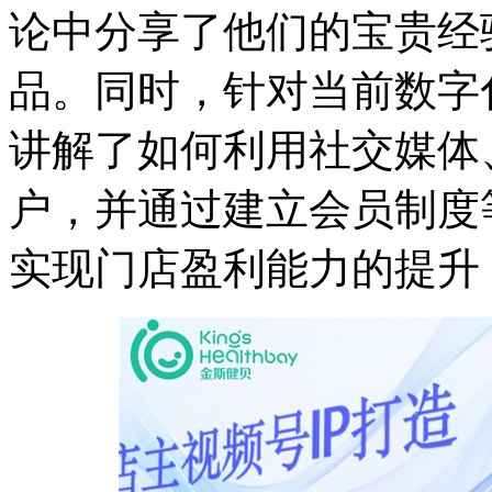
论中分享了他们的宝贵经
品。同时，针对当前数字
讲解了如何利用社交媒体
户，并通过建立会员制度
实现门店盈利能力的提升