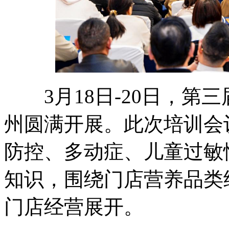
3月18日-20日，第三
州圆满开展。此次培训会
防控、多动症、儿童过敏
知识，围绕门店营养品类
门店经营展开。