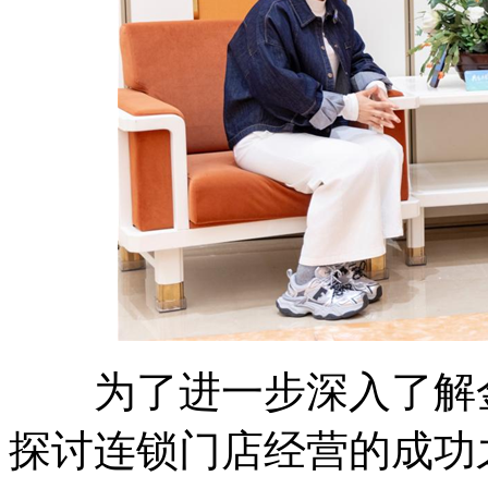
为了进一步深入了解金
探讨连锁门店经营的成功