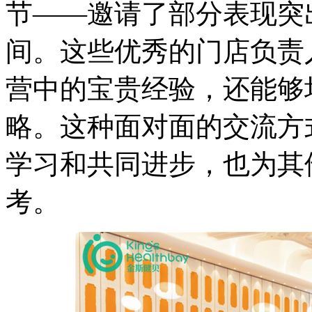
节——邀请了部分表现突
间。这些优秀的门店负责
营中的宝贵经验，还能够
略。这种面对面的交流方
学习和共同进步，也为其
考。