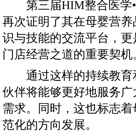
第三届HIM整合医学•
再次证明了其在母婴营养
识与技能的交流平台，更
门店经营之道的重要契机
通过这样的持续教育和
伙伴将能够更好地服务广
需求。同时，这也标志着
范化的方向发展。