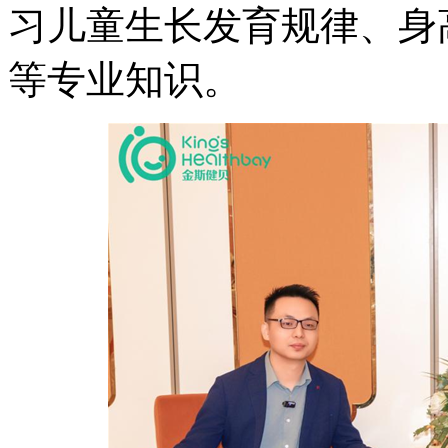
习儿童生长发育规律、身
等专业知识。