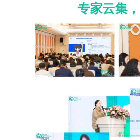
专家云集，