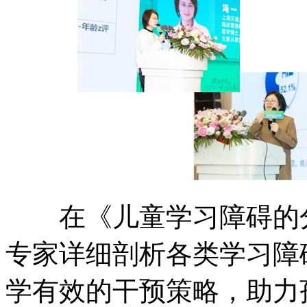
在《儿童学习障碍的分
专家详细剖析各类学习障
学有效的干预策略，助力