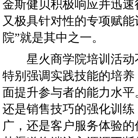
金斯健贝积极响应并迅速
又极具针对性的专项赋能计
院”就是其中之一。
星火商学院培训活动不
特别强调实践技能的培养
面提升参与者的能力水平
还是销售技巧的强化训练
广，还是客户服务体验的