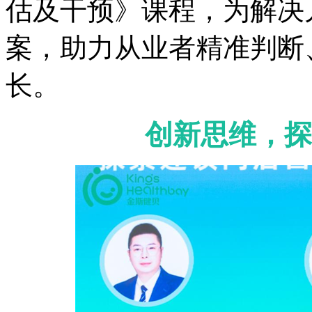
估及干预》课程，为解决
案，助力从业者精准判断
长。
创新思维，探