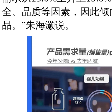
全、品质等因素，因此倾
品。”朱海灏说。