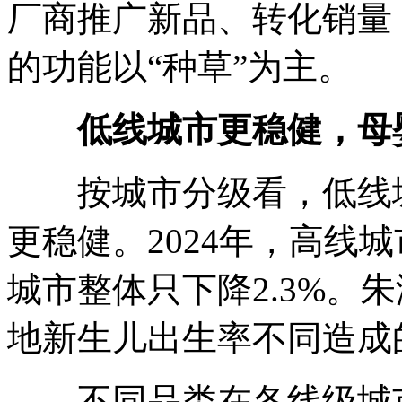
厂商推广新品、转化销量
的功能以“种草”为主。
低线城市更稳健，母
按城市分级看，低线城
更稳健。2024年，高线城
城市整体只下降2.3%。
地新生儿出生率不同造成
不同品类在各线级城市的