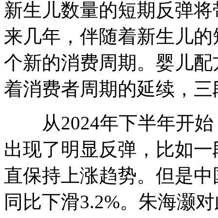
新生儿数量的短期反弹将
来几年，伴随着新生儿的
个新的消费周期。婴儿配
着消费者周期的延续，三
从2024年下半年开始
出现了明显反弹，比如一
直保持上涨趋势。但是中国
同比下滑3.2%。朱海灏