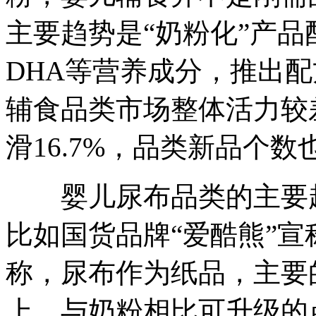
主要趋势是“奶粉化”产
DHA等营养成分，推出
辅食品类市场整体活力较差
滑16.7%，品类新品个数也
婴儿尿布品类的主要趋
比如国货品牌“爱酷熊”宣
称，尿布作为纸品，主要
上，与奶粉相比可升级的