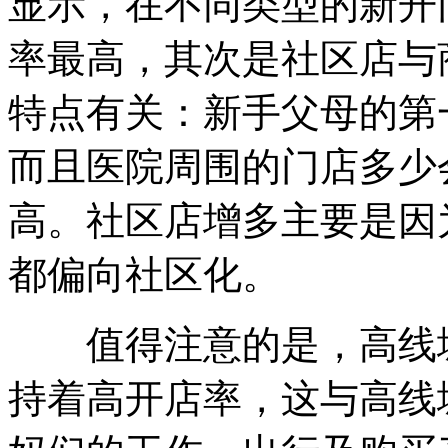
显示，在不同类型的新开
率最高，其次是社区店与
特点有关：新手父母的第
而且医院周围的门店多少
高。社区店增多主要是因
都偏向社区化。
值得注意的是，高线城
持着高开店率，这与高线