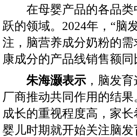
在母婴产品的各品类中
跃的领域。2024年，“
注，脑营养成分奶粉的需求
康成分的产品线销售额同比
朱海灏表示
，脑发育
厂商推动共同作用的结果
成长的重视程度高，家长
婴儿时期就开始关注脑发