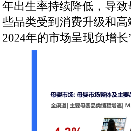
年出生率持续降低，导致
些品类受到消费升级和高
2024年的市场呈现负增长