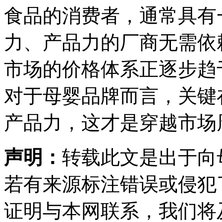
食品的消费者，通常具有
力、产品力的厂商无需依赖
市场的价格体系正逐步趋
对于母婴品牌而言，关键
产品力，这才是穿越市场
声明：
转载此文是出于向
若有来源标注错误或侵犯
证明与本网联系，我们将