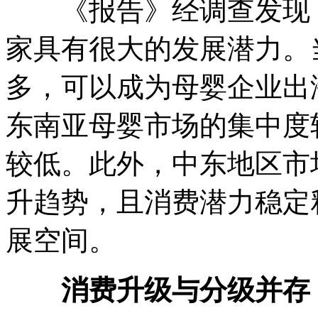
《报告》经调查发现，
家具有很大的发展潜力。
多，可以成为母婴企业出
东南亚母婴市场的集中度
较低。此外，中东地区市
升趋势，且消费潜力稳定
展空间。
消费升级与分级并存