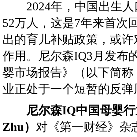
2024年，中国出生人口
52万人，这是7年来首
出的育儿补贴政策，或许
作用。尼尔森IQ3月发
婴市场报告》（以下简称
业正处于一个短暂的反弹
尼尔森IQ中国母婴行
Zhu）
对《第一财经》杂