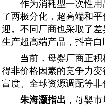
作为消耗型一次性用品
了两极分化，超高端和平
迎。不同厂商也采取了差
生产超高端产品，抖音白
当前，母婴厂商正积极
得非价格因素的竞争力变
富度、全球资源调配等非
朱海灏指出
，母婴市