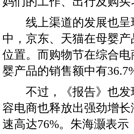
妈们的工作、出行及购买
线上渠道的发展也呈现
中，京东、天猫在母婴产
位置。而购物节在综合电商
婴产品的销售额中有36.
不过，《报告》也发现
容电商也释放出强劲增长潜
速高达76%。朱海灏表