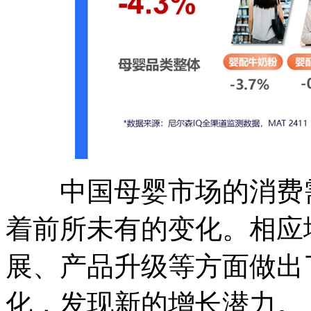
中国母婴市场的消费需
着前所未有的变化。相应
展、产品升级等方面做出
化，发现新的增长潜力。