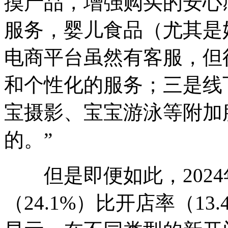
摸产品，增强购买的安心
服务，婴儿食品（尤其是
电商平台虽然有客服，但
和个性化的服务；三是线
宝摄影、宝宝游泳等附加
的。”
但是即便如此，2024
（24.1%）比开店率（1