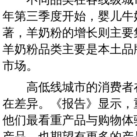
年第三季度开始，婴儿牛
著，羊奶粉的增长则主要
羊奶粉品类主要是本土品
市场。
高低线城市的消费者在
在差异。《报告》显示，
他们最看重产品与购物体
产品，也期望有更多的产