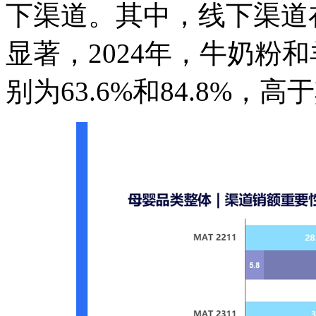
下渠道。其中，线下渠道
显著，2024年，牛奶粉
别为63.6%和84.8%，