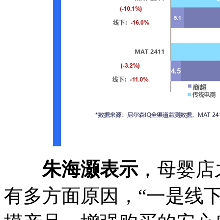
朱海灏表示
，母婴店
有多方面原因，“一是线