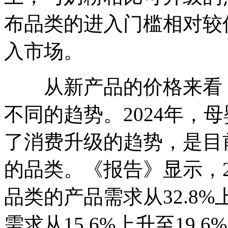
布品类的进入门槛相对较
入市场。
从新产品的价格来看，
不同的趋势。2024年，
了消费升级的趋势，是目
的品类。《报告》显示，2
品类的产品需求从32.8
需求从15.6%上升至19