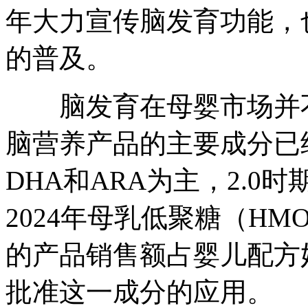
年大力宣传脑发育功能，
的普及。
脑发育在母婴市场并不
脑营养产品的主要成分已经
DHA和ARA为主，2.
2024年母乳低聚糖（H
的产品销售额占婴儿配方奶
批准这一成分的应用。