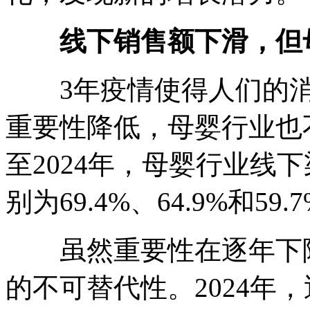
线下销售额下滑，但
3年疫情使得人们的消
重要性降低，母婴行业也不
至2024年，母婴行业线
别为69.4%、64.9%和59.
虽然重要性在逐年下降
的不可替代性。2024年