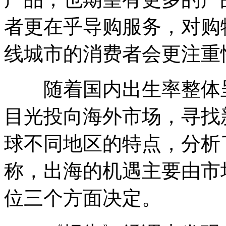
者更在乎导购服务，对购
线城市的消费者会更注重
随着国内出生率整体呈
目光投向海外市场，寻找
球不同地区的特点，分析
称，出海的机遇主要由市
位三个方面决定。