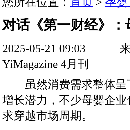
您所在位置：
首页
>
孕婴
对话《第一财经》：
2025-05-21 09:
YiMagazine 4月刊
虽然消费需求整体呈下
增长潜力，不少母婴企业
求穿越市场周期。