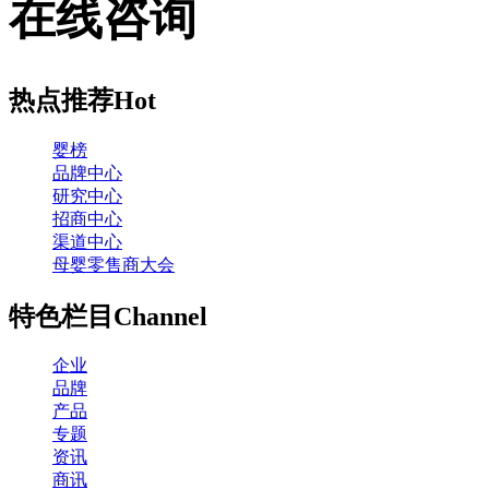
在线咨询
热点推荐
Hot
婴榜
品牌中心
研究中心
招商中心
渠道中心
母婴零售商大会
特色栏目
Channel
企业
品牌
产品
专题
资讯
商讯