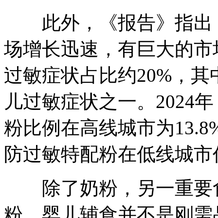
此外，《报告》指出，
场增长迅速，有巨大的市
过敏症状占比约20%，
儿过敏症状之一。2024
粉比例在高线城市为13.8
防过敏特配粉在低线城市
除了奶粉，另一重要食
粉，婴儿辅食并不是刚需品