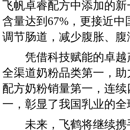
飞帆卓睿配方中添加的新一
含量达到67%，更接近中
调节肠道，减少腹胀、腹
凭借科技赋能的卓越产
全渠道奶粉品类第一，助
配方奶粉销量第一，连续
一，彰显了我国乳业的全
未来，飞鹤将继续携手