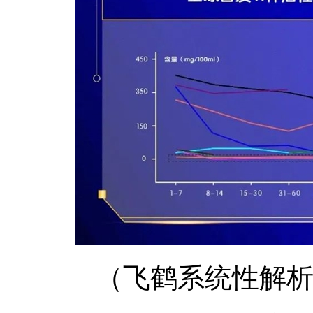
（飞鹤系统性解析中