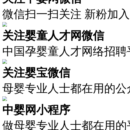
微信扫一扫关注 新粉加
关注婴童人才网微信
中国孕婴童人才网络招聘
关注婴宝微信
母婴专业人士都在用的公
中婴网小程序
做母婴专业人士都在用的