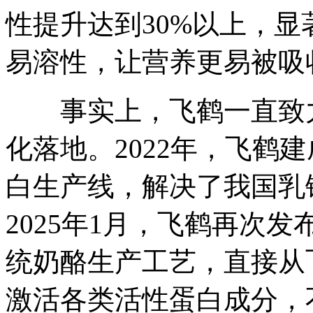
性提升达到30%以上，
易溶性，让营养更易被吸
事实上，飞鹤一直致力
化落地。2022年，飞鹤
白生产线，解决了我国乳
2025年1月，飞鹤再次
统奶酪生产工艺，直接从
激活各类活性蛋白成分，