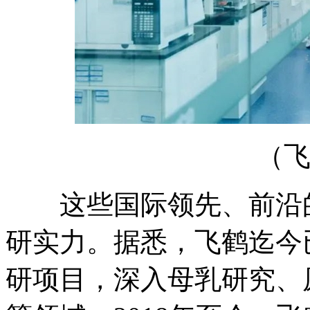
（飞鹤
这些国际领先、前沿的
研实力。据悉，飞鹤迄今
研项目，深入母乳研究、