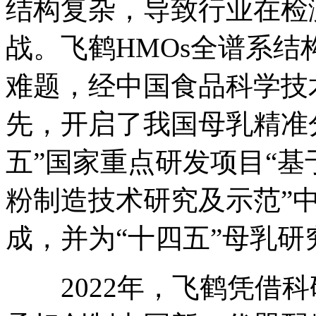
结构复杂，导致行业在检
战。飞鹤HMOs全谱系结
难题，经中国食品科学技
先，开启了我国母乳精准
五”国家重点研发项目“
粉制造技术研究及示范”
成，并为“十四五”母乳
2022年，飞鹤凭借科