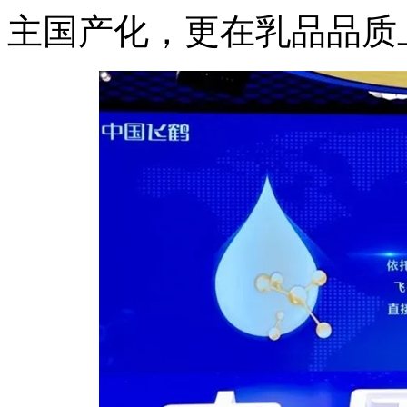
主国产化，更在乳品品质