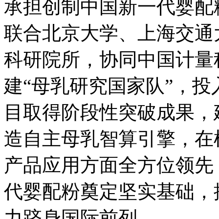
承担创制中国新一代婴配
联合北京大学、上海交通
科研院所，协同中国计量科
建“母乳研究国家队”，
目取得阶段性突破成果，
造自主母乳智算引擎，在
产品应用方面全方位领先
代婴配粉奠定坚实基础，
力跻身国际前列。