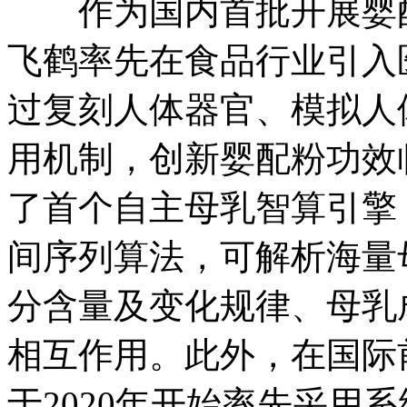
作为国内首批开展婴配
飞鹤率先在食品行业引入
过复刻人体器官、模拟人
用机制，创新婴配粉功效
了首个自主母乳智算引擎
间序列算法，可解析海量
分含量及变化规律、母乳
相互作用。此外，在国际
于2020年开始率先采用