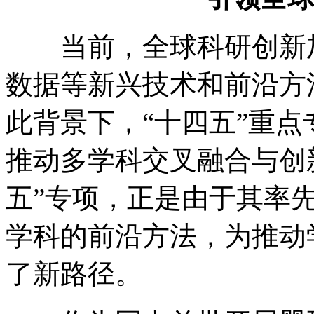
当前，全球科研创新加
数据等新兴技术和前沿方
此背景下，“十四五”重
推动多学科交叉融合与创
五”专项，正是由于其率
学科的前沿方法，为推动
了新路径。