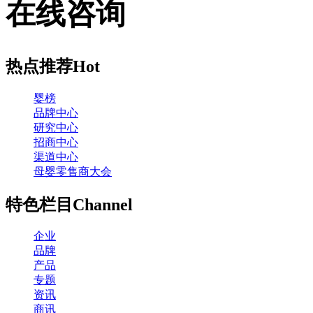
在线咨询
热点推荐
Hot
婴榜
品牌中心
研究中心
招商中心
渠道中心
母婴零售商大会
特色栏目
Channel
企业
品牌
产品
专题
资讯
商讯