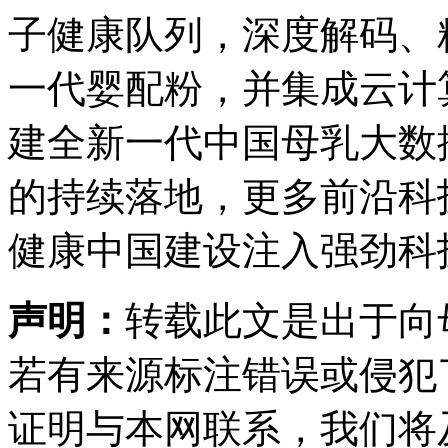
子健康队列，深度解码、
一代婴配粉，并集成云计
建全新一代中国母乳大数
的持续落地，更多前沿科
健康中国建设注入强劲科
声明：
转载此文是出于向
若有来源标注错误或侵犯
证明与本网联系，我们将