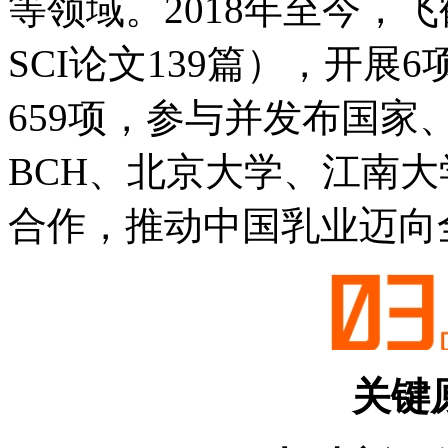
等领域。2018年至今，
SCI论文139篇），开
659项，参与并发布国家
BCH、北京大学、江南大
合作，推动中国乳业迈向
关键