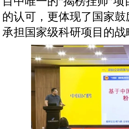
目中唯一的“揭榜挂帅”
的认可，更体现了国家鼓
承担国家级科研项目的战