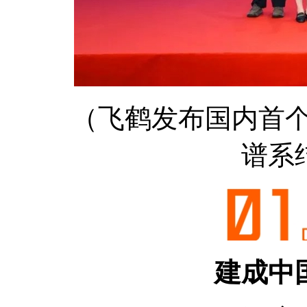
（飞鹤发布国内首个应
谱系
建成中