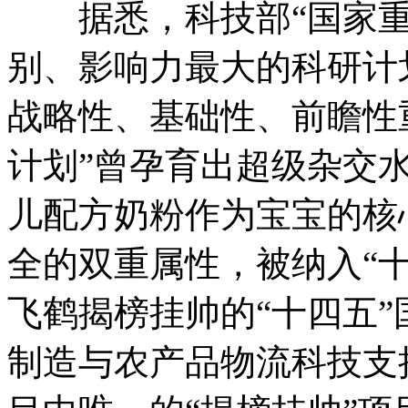
据悉，科技部“国家重
别、影响力最大的科研计
战略性、基础性、前瞻性重大
计划”曾孕育出超级杂交
儿配方奶粉作为宝宝的核
全的双重属性，被纳入“
飞鹤揭榜挂帅的“十四五”
制造与农产品物流科技支撑