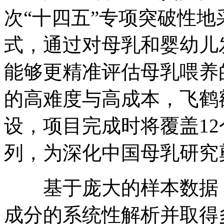
次“十四五”专项突破性
式，通过对母乳和婴幼儿
能够更精准评估母乳喂养
的高难度与高成本，飞鹤额
设，项目完成时将覆盖12
列，为深化中国母乳研究
基于庞大的样本数据，
成分的系统性解析并取得