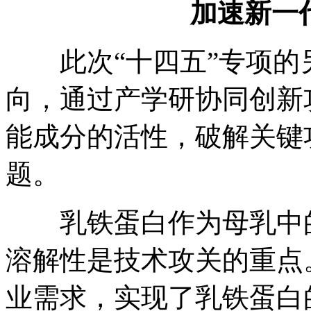
加速新一
此次“十四五”专项的
向，通过产学研协同创新
能成分的活性，破解关键
题。
乳铁蛋白作为母乳中的
溶解性是技术攻关的重点
业需求，实现了乳铁蛋白