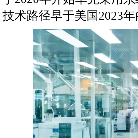
技术路径早于美国2023