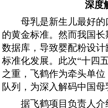
深度
母乳是新生儿最好的口
的黄金标准。然而我国长
数据库，导致婴配粉设计
标准化发展。此次“十四
之重，飞鹤作为牵头单位
队列，为深入解码中国母
据飞鹤项目负责人介绍