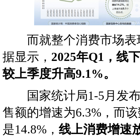
而就整个消费市场表现
据显示，
2025年Q1，
较上季度升高9.1%。
国家统计局1-5月发布
售额的增速为6.3%，而该数据
是14.8%，
线上消费增速