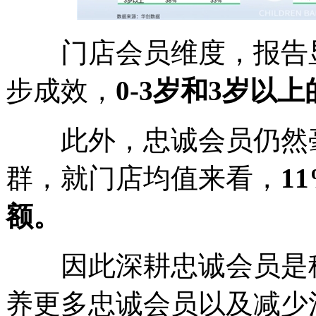
门店会员维度，报告显
步成效，
0-3岁和3岁以
此外，忠诚会员仍然毫
群，就门店均值来看，
1
额。
因此深耕忠诚会员是稳
养更多忠诚会员以及减少