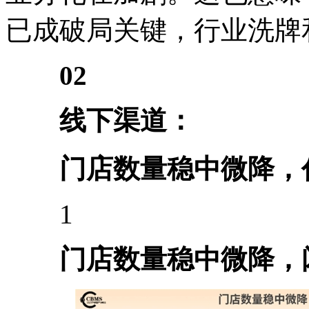
已成破局关键，行业洗牌
02
线下渠道：
门店数量稳中微降，
1
门店数量稳中微降，