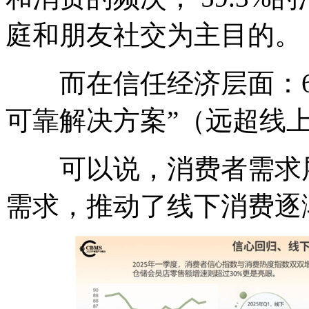
庭和朋友社交为主目的。
而在信任经济层面：60
可靠解决方案”（远超线上
可以说，消费者需求层
需求，推动了线下消费逐