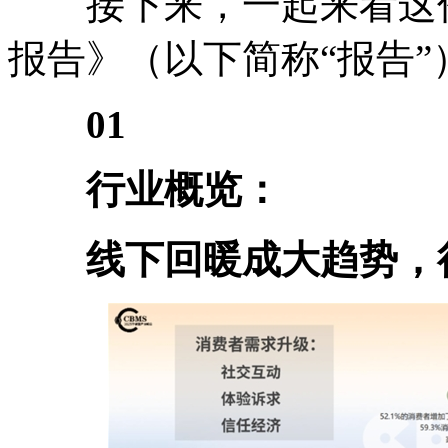
接下来，一起来看这份《2
报告》（以下简称“报告”
01
行业概览：
线下回暖成大趋势，