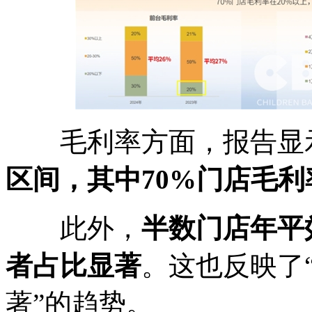
毛利率方面，报告显
区间，其中70%门店毛利
此外，
半数门店年平
者占比显著
。这也反映了
著”的趋势。