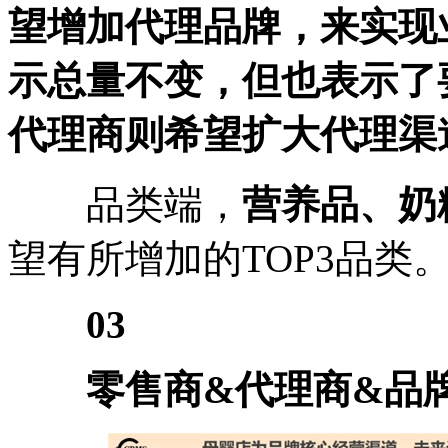
望增加代理品牌，来实现
示总量不变，但也表示了
代理商则希望扩大代理渠
品类端，
营养品、奶
望有所增加的TOP3品类
03
零售商&代理商&品