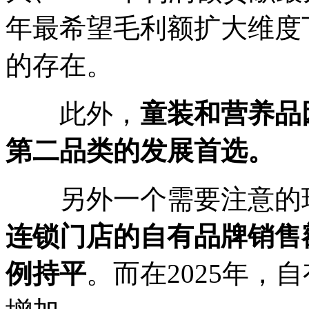
年最希望毛利额扩大维度下
的存在。
此外，
童装和营养品
第二品类的发展首选。
另外一个需要注意的现
连锁门店的自有品牌销售额
例持平
。而在2025年，