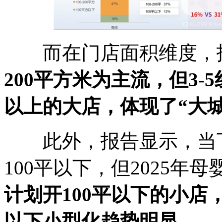
而在门店面积维度，
200平方米为主流，但3-
以上的大店，体现了“大
此外，报告显示，当下
100平以下，但2025年
计划开100平以下的小店
以下小型化趋势明显。