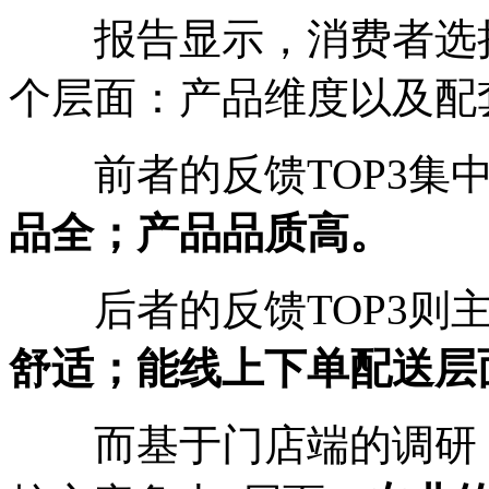
报告显示，消费者选择
个层面：产品维度以及配
前者的反馈TOP3集
品全；产品品质高。
后者的反馈TOP3则主
舒适；能线上下单配送层
而基于门店端的调研，