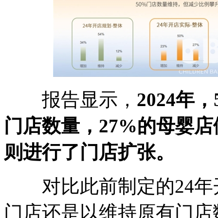
报告显示，
2024
门店数量，27%的母婴店
则进行了门店扩张。
对比此前制定的24年
门店还是以维持原有门店