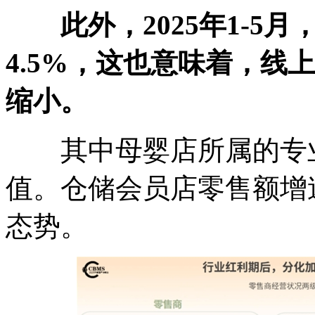
此外，2025年1-
4.5%，这也意味着，线
缩小。
其中母婴店所属的专业店
值。仓储会员店零售额增
态势。