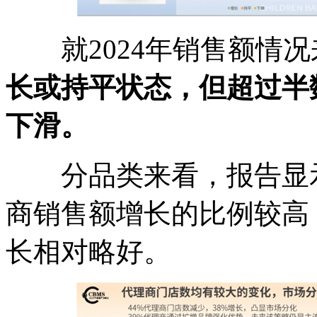
就2024年销售额情况
长或持平状态，但超过半
下滑。
分品类来看，报告显
商销售额增长的比例较高
长相对略好。