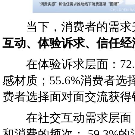
当下，消费者的需求升
互动、体验诉求、信任经
在体验诉求层面：72.
感材质；55.6%消费者选
费者选择面对面交流获得
在社交互动需求层面：5
和消费的频次； 59.3