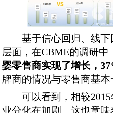
基于信心回归、线下回
层面，在CBME的调研中
婴零售商实现了增长，37
牌商的情况与零售商基本
可以看到，相较2015
业分化在加剧。这也意味