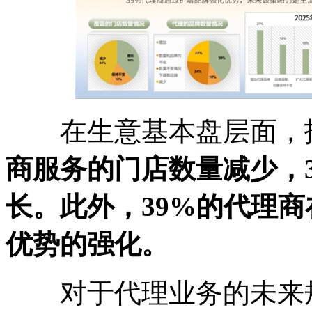
在生意基本盘层面，报告
商服务的门店数量减少，
长。此外，39%的代理商
优势的强化。
对于代理业务的未来