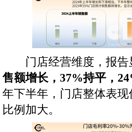
门店经营维度，报告
售额增长，37%持平，2
年下半年，门店整体表现
比例加大。