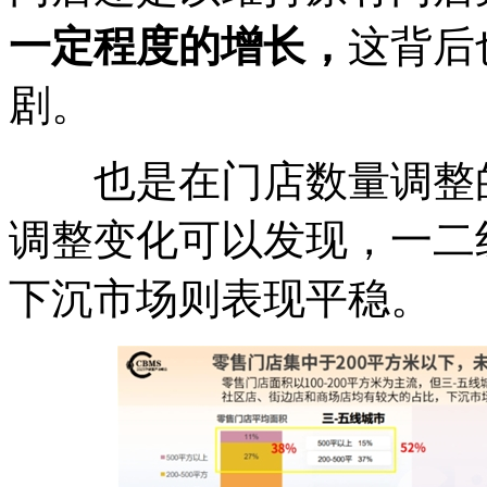
一定程度的增长，
这背后
剧。
也是在门店数量调整的
调整变化可以发现，一二
下沉市场则表现平稳。