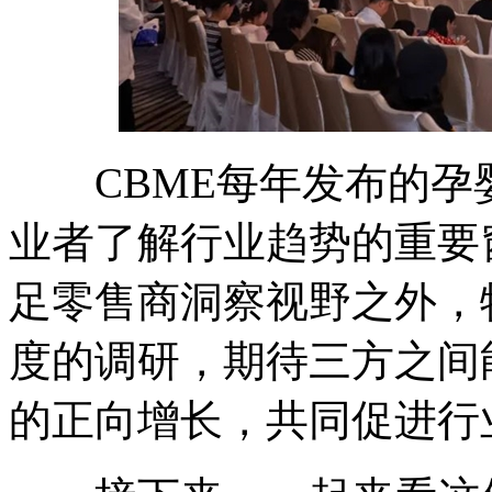
CBME每年发布的孕
业者了解行业趋势的重要
足零售商洞察视野之外，
度的调研，期待三方之间
的正向增长，共同促进行