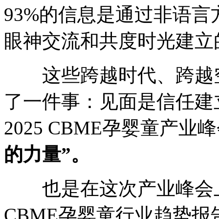
93%的信息是通过非语
眼神交流和共度时光建立
这些跨越时代、跨越空
了一件事：见面是信任建
2025 CBME孕婴童产
的力量”。
也是在这次产业峰会上，
CBME孕婴童行业趋势报