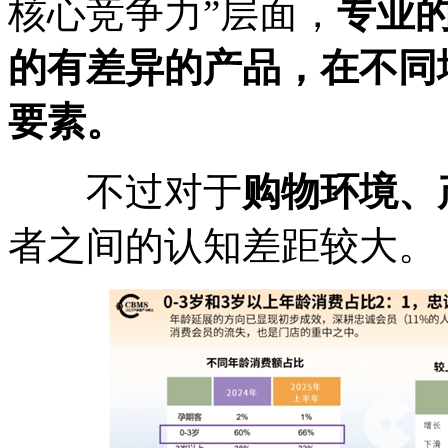
核心竞争力”层面，
专业
的有差异的产品，在不同
要素。
不过对于
购物环境、
者之间的认知差距较大。