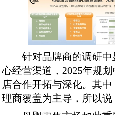
针对品牌商的调研中显
心经营渠道，2025年规
店合作开拓与深化。其中
理商覆盖为主导，所以说