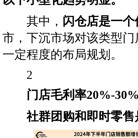
其中，
闪仓店是一个
市，下沉市场对该类型门
一定程度的布局规划。
2
门店毛利率20%-3
社群团购和即时零售