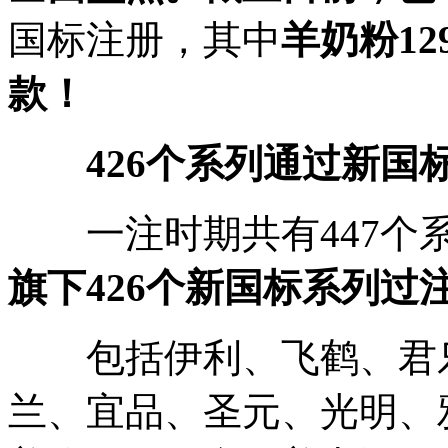
国标注册，其中
羊奶粉12
款！
426个系列通过新国
一注时期共有447个
旗下426个新国标系列过注
包括伊利、飞鹤、君乐
兰、宜品、圣元、光明、