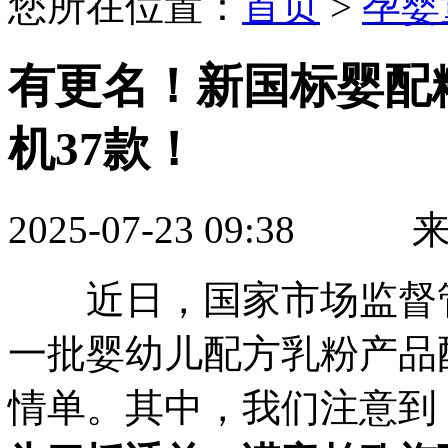
您所在位置：
首页
>
孕婴
有更名！新国标婴配粉
机37款！
2025-07-23 09:3
近日，国家市场监督管
一批婴幼儿配方乳粉产品
情单。其中，我们注意到