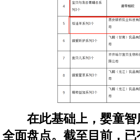
在此基础上，婴童智
全面盘点。
截至目前，已