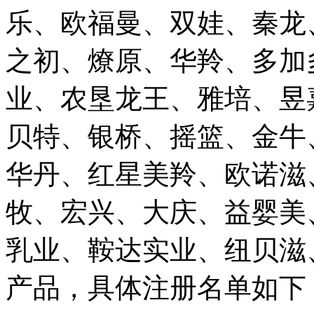
乐、欧福曼、双娃、秦龙
之初、燎原、华羚、多加
业、农垦龙王、雅培、昱
贝特、银桥、摇篮、金牛
华丹、红星美羚、欧诺滋
牧、宏兴、大庆、益婴美、
乳业、鞍达实业、纽贝滋
产品，具体注册名单如下