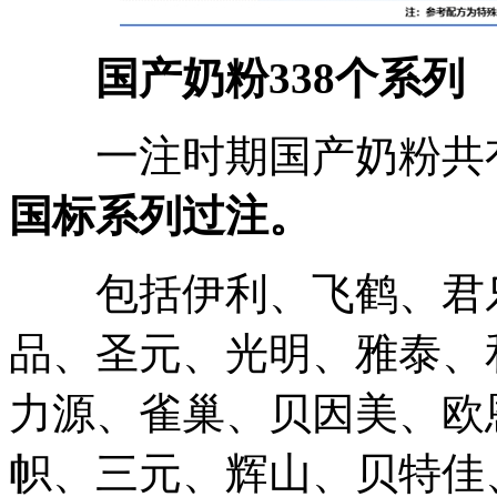
国产奶粉338个系列
一注时期国产奶粉共有
国标系列过注。
包括伊利、飞鹤、君乐
品、圣元、光明、雅泰、
力源、雀巢、贝因美、欧
帜、三元、辉山、贝特佳