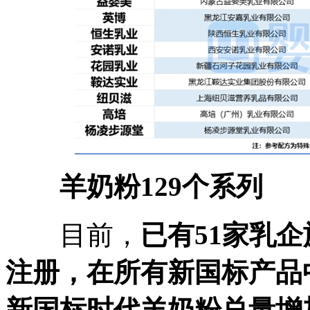
羊奶粉129个系列
目前，
已有51家乳企
注册，在所有新国标产品
新国标时代羊奶粉总量增加