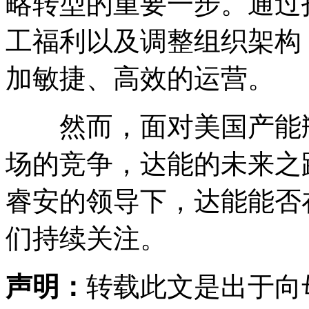
略转型的重要一步。通过
工福利以及调整组织架构
加敏捷、高效的运营。
然而，面对美国产能瓶
场的竞争，达能的未来之
睿安的领导下，达能能否
们持续关注。
声明：
转载此文是出于向