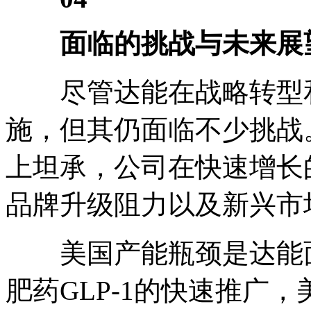
面临的挑战与未来展
尽管达能在战略转型和
施，但其仍面临不少挑战。
上坦承，公司在快速增长
品牌升级阻力以及新兴市
美国产能瓶颈是达能面
肥药GLP-1的快速推广