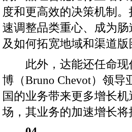
度和更高效的决策机制。
速调整品类重心、成为肠
及如何拓宽地域和渠道版
此外，达能还任命现任
博（Bruno Chevot
国的业务带来更多增长机
场，其业务的加速增长将
04