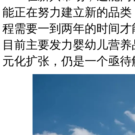
能正在努力建立新的品类
程需要一到两年的时间才
目前主要发力婴幼儿营养
元化扩张，仍是一个亟待