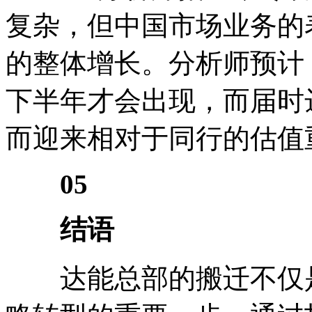
复杂，但中国市场业务的
的整体增长。分析师预计，
下半年才会出现，而届时
而迎来相对于同行的估值
05
结语
达能总部的搬迁不仅是