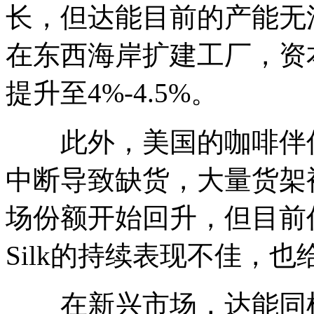
长，但达能目前的产能无
在东西海岸扩建工厂，资本
提升至4%-4.5%。
此外，美国的咖啡伴侣
中断导致缺货，大量货架
场份额开始回升，但目前
Silk的持续表现不佳，
在新兴市场，达能同样