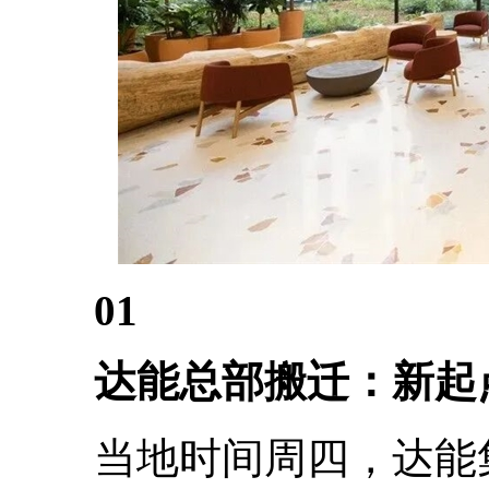
01
达能总部搬迁：新起
当地时间周四，达能集