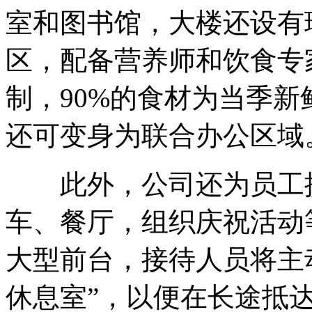
室和图书馆，大楼还设有
区，配备营养师和饮食专
制，90%的食材为当季新
还可变身为联合办公区域
此外，公司还为员工提
车、餐厅，组织庆祝活动
大型前台，接待人员将主
休息室”，以便在长途抵