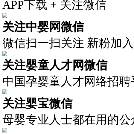
APP下载 + 关注微信
关注中婴网微信
微信扫一扫关注 新粉加
关注婴童人才网微信
中国孕婴童人才网络招聘
关注婴宝微信
母婴专业人士都在用的公