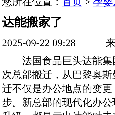
您所在位置：
首页
>
孕婴
达能搬家了
2025-09-22 09:2
法国食品巨头达能集团
次总部搬迁，从巴黎奥斯
迁不仅是办公地点的变更
步。新总部的现代化办公