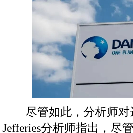
尽管如此，分析师对达
Jefferies分析师指