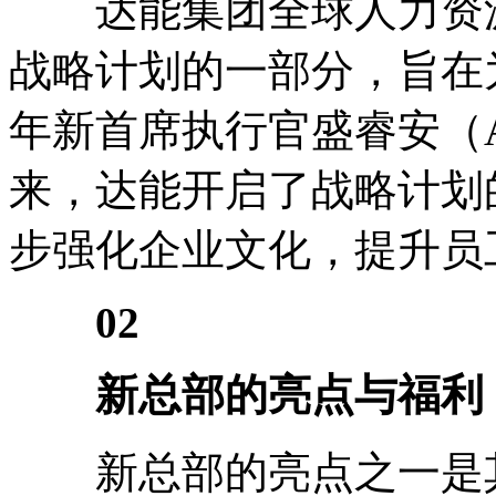
达能集团全球人力资源
战略计划的一部分，旨在为
年新首席执行官盛睿安（Antoin
来，达能开启了战略计划
步强化企业文化，提升员
02
新总部的亮点与福利
新总部的亮点之一是其