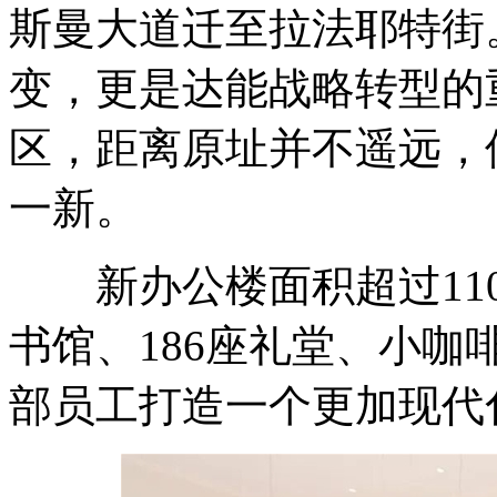
斯曼大道迁至拉法耶特街
变，更是达能战略转型的
区，距离原址并不遥远，
一新。
新办公楼面积超过110
书馆、186座礼堂、小咖
部员工打造一个更加现代