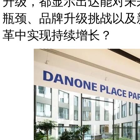
升级，都显示出达能对未
瓶颈、品牌升级挑战以及
革中实现持续增长？