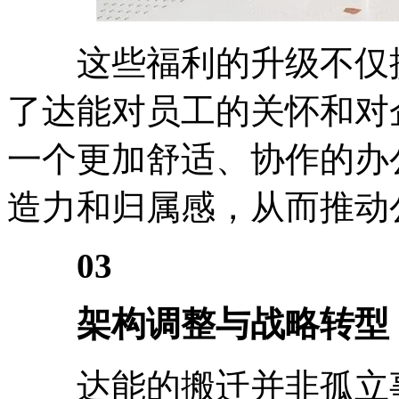
这些福利的升级不仅提
了达能对员工的关怀和对
一个更加舒适、协作的办
造力和归属感，从而推动
03
架构调整与战略转型
达能的搬迁并非孤立事