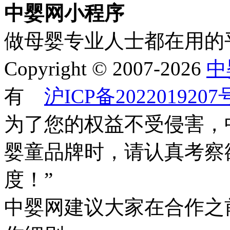
中婴网小程序
做母婴专业人士都在用的
Copyright © 2007-2026
中
有
沪ICP备2022019207
为了您的权益不受侵害，
婴童品牌时，请认真考察
度！”
中婴网建议大家在合作之