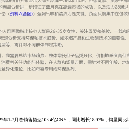
7月总销售额达103.4亿CNY，同比增长18.97%，销量同比增长