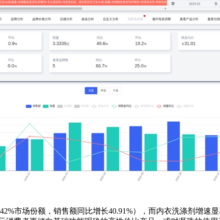
%市场份额，销售额同比增长40.91%），而内衣洗涤剂增速显