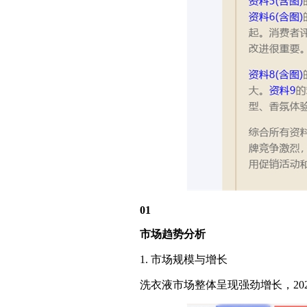
01
市场趋势分析
1. 市场规模与增长
洗衣液市场整体呈现强劲增长，2025年1-