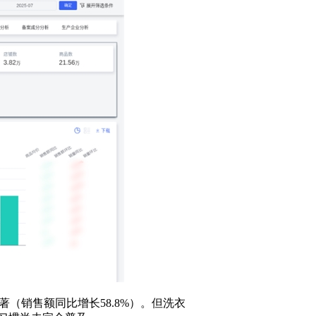
著（销售额同比增长58.8%）。但洗衣